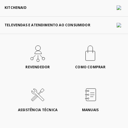
KITCHENAID
TELEVENDAS E ATENDIMENTO AO CONSUMIDOR
REVENDEDOR
COMO COMPRAR
ASSISTÊNCIA TÉCNICA
MANUAIS