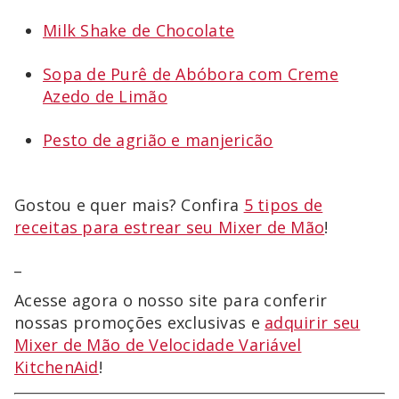
Milk Shake de Chocolate
Sopa de Purê de Abóbora com Creme
Azedo de Limão
Pesto de agrião e manjericão
Gostou e quer mais? Confira
5 tipos de
receitas para estrear seu Mixer de Mão
!
_
Acesse agora o nosso site para conferir
nossas promoções exclusivas e
adquirir seu
Mixer de Mão de Velocidade Variável
KitchenAid
!