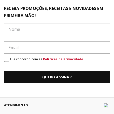
RECEBA PROMOÇÕES, RECEITAS E NOVIDADES EM
PRIMEIRA MÃO!
Li e concordo com as
Políticas de Privacidade
QUERO ASSINAR
ATENDIMENTO