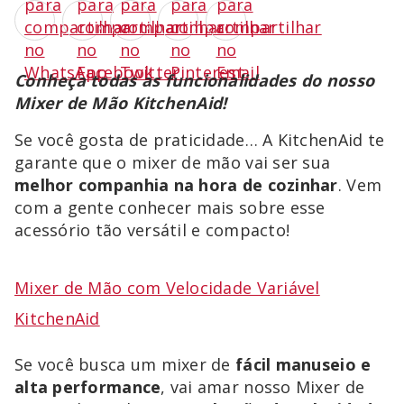
Conheça todas as funcionalidades do nosso
Mixer de Mão KitchenAid!
Se você gosta de praticidade… A KitchenAid te
garante que o mixer de mão vai ser sua
melhor companhia na hora de cozinhar
. Vem
com a gente conhecer mais sobre esse
acessório tão versátil e compacto!
Mixer de Mão com Velocidade Variável
KitchenAid
Se você busca um mixer de
fácil manuseio e
alta performance
, vai amar nosso Mixer de