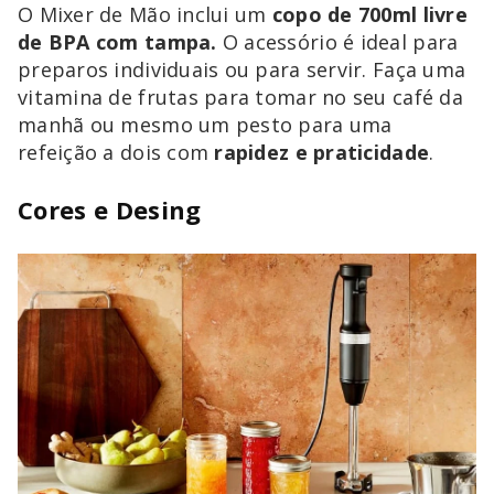
O Mixer de Mão inclui um
copo de 700ml livre
de BPA com tampa.
O acessório é ideal para
preparos individuais ou para servir. Faça uma
vitamina de frutas para tomar no seu café da
manhã ou mesmo um pesto para uma
refeição a dois com
rapidez e praticidade
.
Cores e Desing