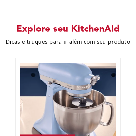
Explore seu KitchenAid
Dicas e truques para ir além com seu produto