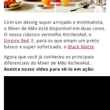
Com um desing super arrojado e minimalista,
o Mixer de Mão está disponível em duas cores.
O nosso clássico vermelho KitchenAid, o
Empire Red
. E, para os que amam um preto
básico e super sofisticado, o
Black Matte
.
Agora que você já conheceu os principais
diferenciais do Mixer de Mão KichenAid…
Assista nosso vídeo para vê-lo em ação: