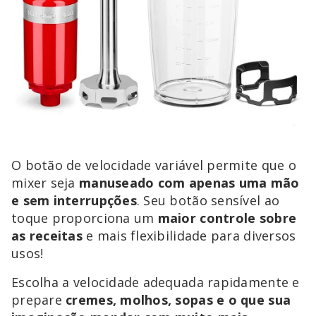
O botão de velocidade variável permite que o
mixer seja
manuseado com apenas uma mão
e sem interrupções
. Seu botão sensível ao
toque proporciona um
maior controle sobre
as receitas
e mais flexibilidade para diversos
usos!
Escolha a velocidade adequada rapidamente e
prepare
cremes, molhos, sopas e o que sua