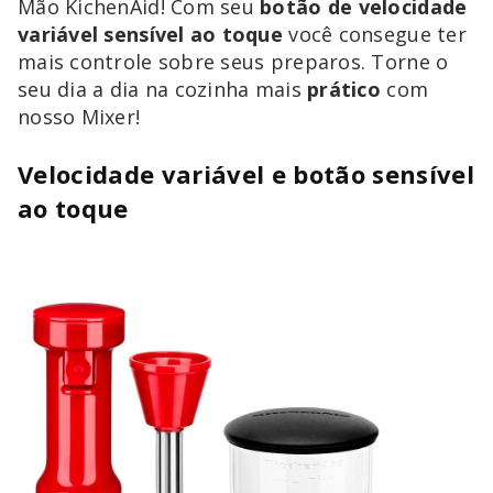
Mão KichenAid! Com seu
botão de velocidade
variável sensível ao toque
você consegue ter
mais controle sobre seus preparos. Torne o
seu dia a dia na cozinha mais
prático
com
nosso Mixer!
Velocidade variável e botão sensível
ao toque