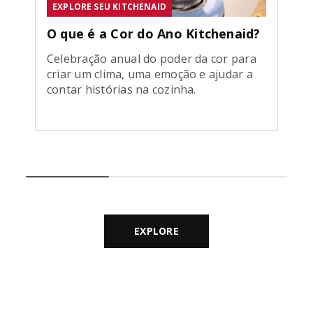
EXPLORE SEU KITCHENAID
O que é a Cor do Ano Kitchenaid?
Celebração anual do poder da cor para
criar um clima, uma emoção e ajudar a
contar histórias na cozinha.
EXPLORE