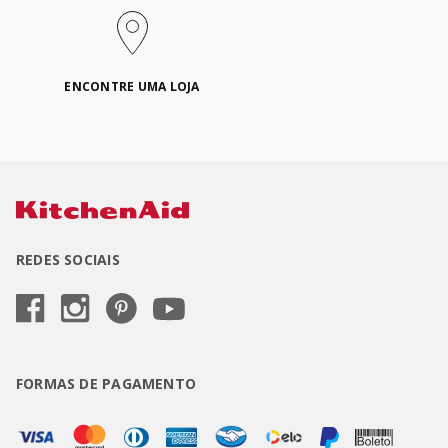
ENCONTRE UMA LOJA
REDES SOCIAIS
FORMAS DE PAGAMENTO