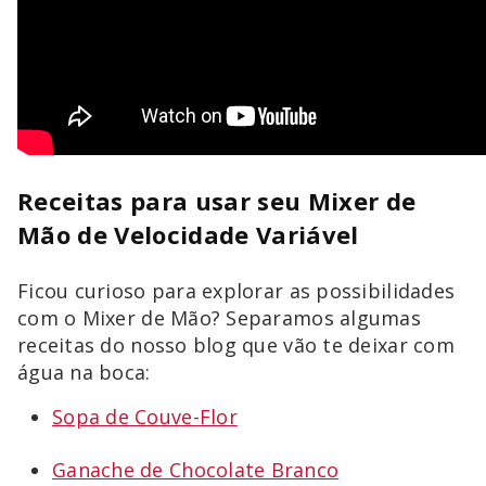
Receitas para usar seu Mixer de
Mão de Velocidade Variável
Ficou curioso para explorar as possibilidades
com o Mixer de Mão? Separamos algumas
receitas do nosso blog que vão te deixar com
água na boca:
Sopa de Couve-Flor
Ganache de Chocolate Branco