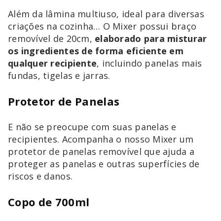
Além da lâmina multiuso, ideal para diversas
criações na cozinha… O Mixer possui braço
removível de 20cm,
elaborado para misturar
os ingredientes de forma eficiente em
qualquer recipiente
, incluindo panelas mais
fundas, tigelas e jarras.
Protetor de Panelas
E não se preocupe com suas panelas e
recipientes. Acompanha o nosso Mixer um
protetor de panelas removível que ajuda a
proteger as panelas e outras superfícies de
riscos e danos.
Copo de 700ml