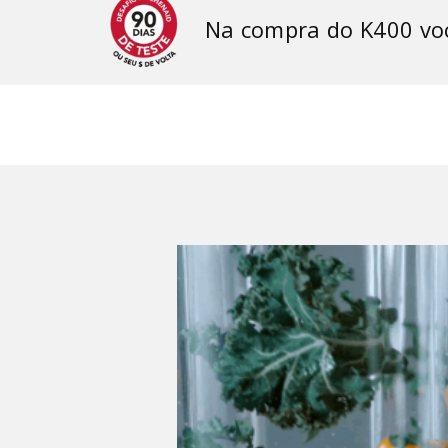
Na compra do K400 voc