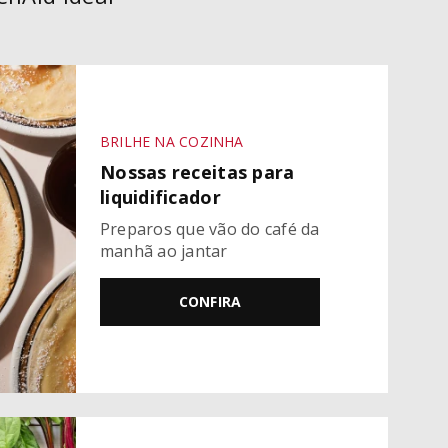
BRILHE NA COZINHA
Nossas receitas para
liquidificador
Preparos que vão do café da
manhã ao jantar
CONFIRA