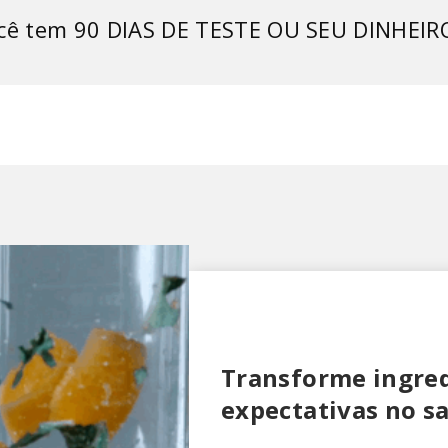
ê tem 90 DIAS DE TESTE OU SEU DINHEIRO
Transforme ingred
expectativas no s