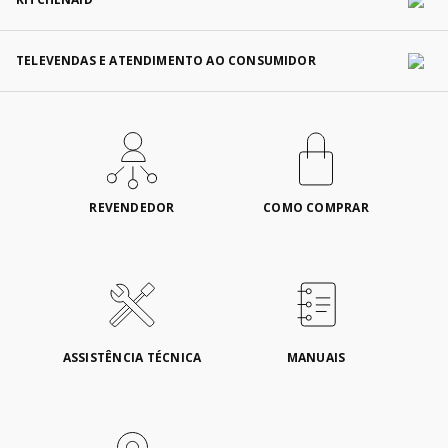
TELEVENDAS E ATENDIMENTO AO CONSUMIDOR
REVENDEDOR
COMO COMPRAR
ASSISTÊNCIA TÉCNICA
MANUAIS