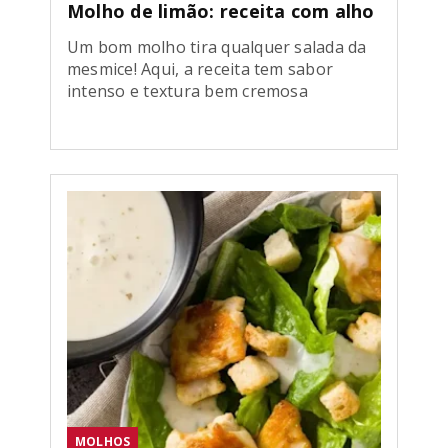
Molho de limão: receita com alho
Um bom molho tira qualquer salada da
mesmice! Aqui, a receita tem sabor
intenso e textura bem cremosa
MOLHOS