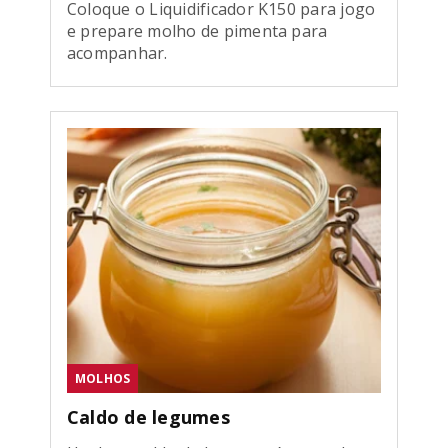
Coloque o Liquidificador K150 para jogo
e prepare molho de pimenta para
acompanhar.
MOLHOS
Caldo de legumes