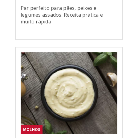
Par perfeito para pães, peixes e
legumes assados. Receita prática e
muito rápida
MOLHOS