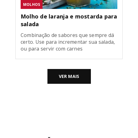
MOLHOS
Molho de laranja e mostarda para
salada
Combinação de sabores que sempre dá
certo. Use para incrementar sua salada,
ou para servir com carnes
VER MAIS