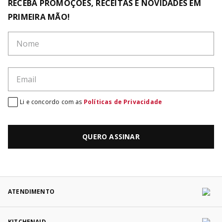
RECEBA PROMOÇÕES, RECEITAS E NOVIDADES EM
PRIMEIRA MÃO!
Li e concordo com as
Políticas de Privacidade
QUERO ASSINAR
ATENDIMENTO
KITCHENAID