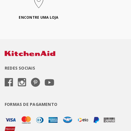
ENCONTRE UMA LOJA
REDES SOCIAIS
FORMAS DE PAGAMENTO