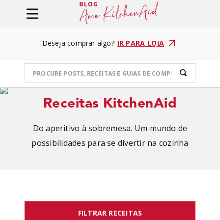
Deseja comprar algo?
IR PARA LOJA
Receitas KitchenAid
Do aperitivo à sobremesa. Um mundo de
possibilidades para se divertir na cozinha
FILTRAR RECEITAS