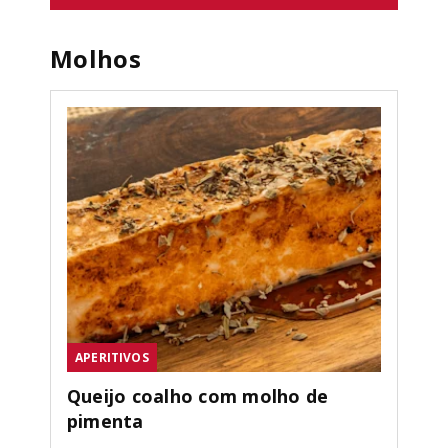
Molhos
APERITIVOS
Queijo coalho com molho de
pimenta