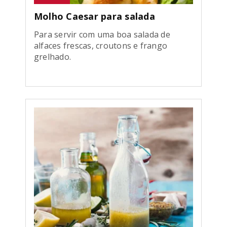
Molho Caesar para salada
Para servir com uma boa salada de
alfaces frescas, croutons e frango
grelhado.