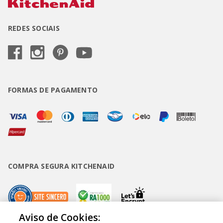
REDES SOCIAIS
FORMAS DE PAGAMENTO
COMPRA SEGURA KITCHENAID
Aviso de Cookies: