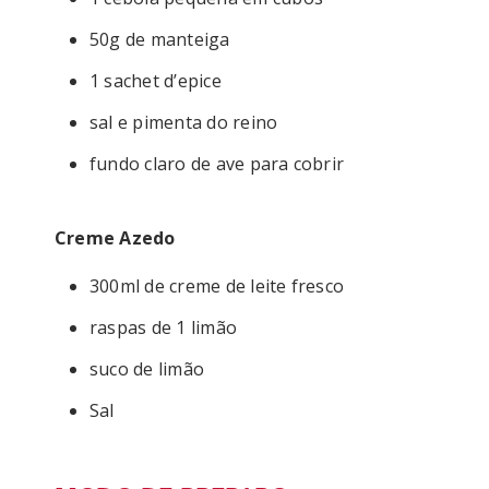
50g de manteiga
1 sachet d’epice
sal e pimenta do reino
fundo claro de ave para cobrir
Creme Azedo
300ml de creme de leite fresco
raspas de 1 limão
suco de limão
Sal