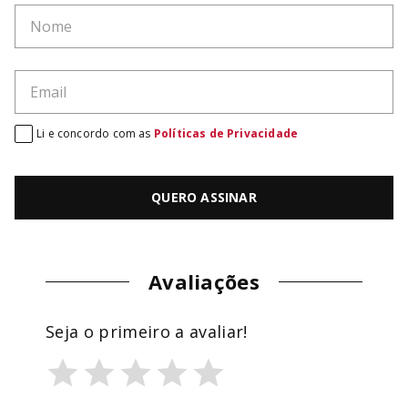
Li e concordo com as
Políticas de Privacidade
QUERO ASSINAR
Avaliações
Seja o primeiro a avaliar!