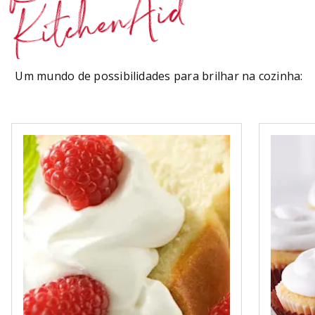
KitchenAid
Um mundo de possibilidades para brilhar na cozinha: