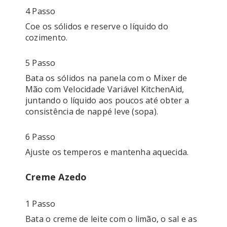
4 Passo
Coe os sólidos e reserve o líquido do 
cozimento. 
5 Passo
Bata os sólidos na panela com o Mixer de 
Mão com Velocidade Variável KitchenAid, 
juntando o líquido aos poucos até obter a 
6 Passo
Creme Azedo
1 Passo
Bata o creme de leite com o limão, o sal e as 