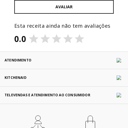
AVALIAR
Esta receita ainda não tem avaliações
0.0
ATENDIMENTO
KITCHENAID
TELEVENDAS E ATENDIMENTO AO CONSUMIDOR