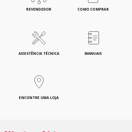
REVENDEDOR
COMO COMPRAR
ASSISTÊNCIA TÉCNICA
MANUAIS
ENCONTRE UMA LOJA