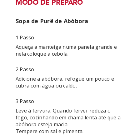
MODO DE PREPARO
Sopa de Purê de Abóbora
1 Passo
Aqueça a manteiga numa panela grande e 
2 Passo
Adicione a abóbora, refogue um pouco e 
3 Passo
Leve à fervura. Quando ferver reduza o 
fogo, cozinhando em chama lenta até que a 
abóbora esteja macia. 
