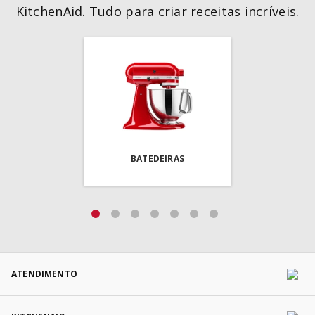
KitchenAid. Tudo para criar receitas incríveis.
BATEDEIRAS
ATENDIMENTO