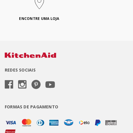
ENCONTRE UMA LOJA
REDES SOCIAIS
FORMAS DE PAGAMENTO