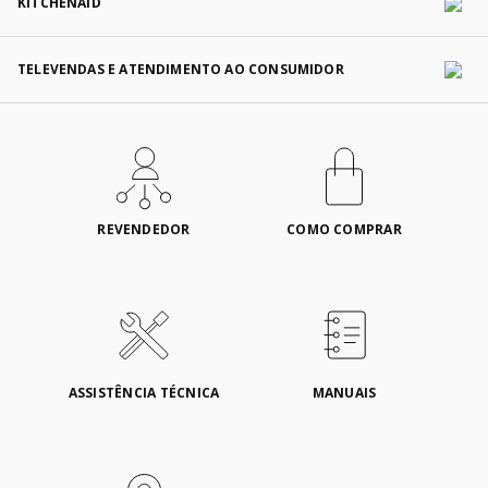
KITCHENAID
TELEVENDAS E ATENDIMENTO AO CONSUMIDOR
REVENDEDOR
COMO COMPRAR
ASSISTÊNCIA TÉCNICA
MANUAIS