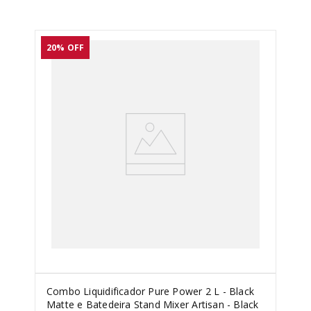
20%
OFF
Combo Liquidificador Pure Power 2 L - Black
Matte e Batedeira Stand Mixer Artisan - Black