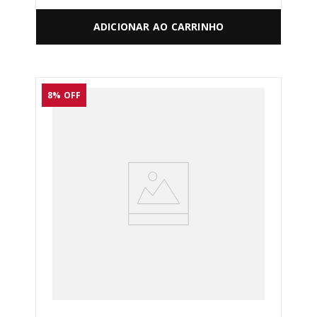
ADICIONAR AO CARRINHO
8%
OFF