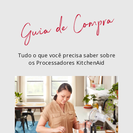
Guia de Compra
Tudo o que você precisa saber sobre
os Processadores KitchenAid