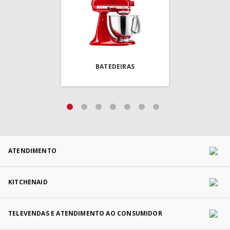
BATEDEIRAS
ATENDIMENTO
KITCHENAID
TELEVENDAS E ATENDIMENTO AO CONSUMIDOR