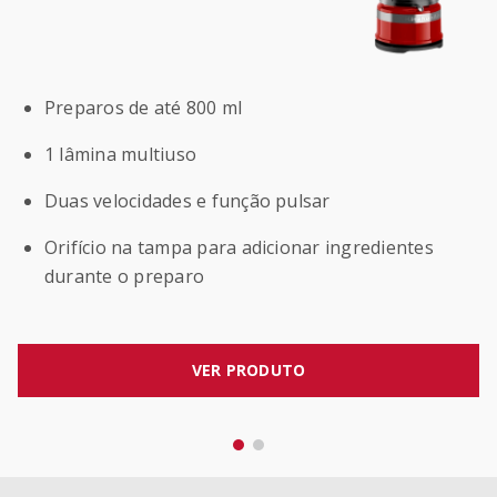
Preparos de até 800 ml
1 lâmina multiuso
Duas velocidades e função pulsar
Orifício na tampa para adicionar ingredientes
durante o preparo
VER PRODUTO