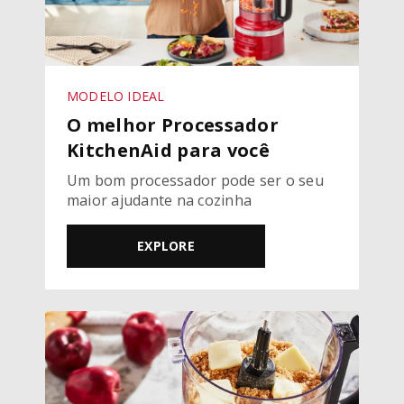
MODELO IDEAL
O melhor Processador
KitchenAid para você
Um bom processador pode ser o seu
maior ajudante na cozinha
EXPLORE