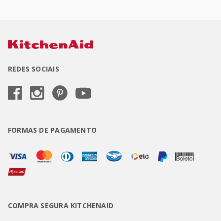
REDES SOCIAIS
FORMAS DE PAGAMENTO
COMPRA SEGURA KITCHENAID