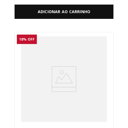
ADICIONAR AO CARRINHO
18%
OFF