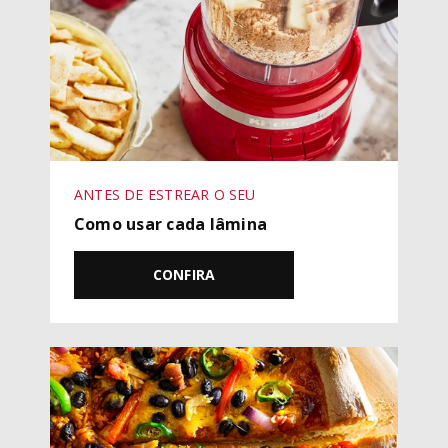
ANTES DE ESTREAR O SEU
Como usar cada lâmina
CONFIRA