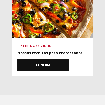
BRILHE NA COZINHA
Nossas receitas para Processador
CONFIRA