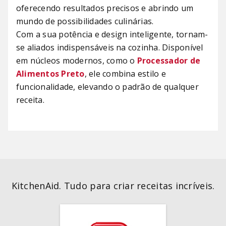
oferecendo resultados precisos e abrindo um
mundo de possibilidades culinárias.
Com a sua potência e design inteligente, tornam-
se aliados indispensáveis ​​na cozinha. Disponível
em núcleos modernos, como o
Processador de
Alimentos Preto
, ele combina estilo e
funcionalidade, elevando o padrão de qualquer
receita.
KitchenAid. Tudo para criar receitas incríveis.