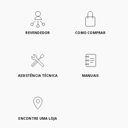
REVENDEDOR
COMO COMPRAR
ASSISTÊNCIA TÉCNICA
MANUAIS
ENCONTRE UMA LOJA