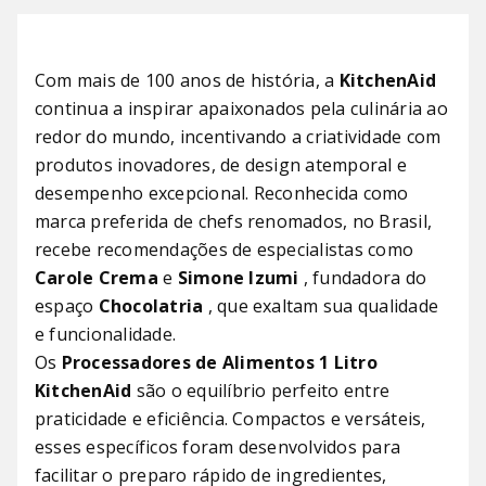
Com mais de 100 anos de história, a
KitchenAid
continua a inspirar apaixonados pela culinária ao
redor do mundo, incentivando a criatividade com
produtos inovadores, de design atemporal e
desempenho excepcional. Reconhecida como
marca preferida de chefs renomados, no Brasil,
recebe recomendações de especialistas como
Carole Crema
e
Simone Izumi
, fundadora do
espaço
Chocolatria
, que exaltam sua qualidade
e funcionalidade.
Os
Processadores de Alimentos 1 Litro
KitchenAid
são o equilíbrio perfeito entre
praticidade e eficiência. Compactos e versáteis,
esses específicos foram desenvolvidos para
facilitar o preparo rápido de ingredientes,