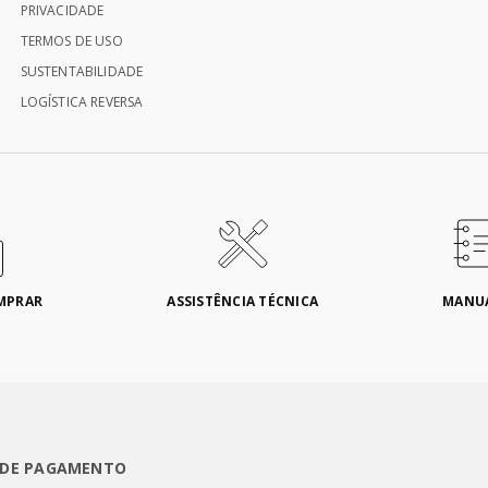
PRIVACIDADE
TERMOS DE USO
SUSTENTABILIDADE
LOGÍSTICA REVERSA
MPRAR
ASSISTÊNCIA TÉCNICA
MANU
 DE PAGAMENTO