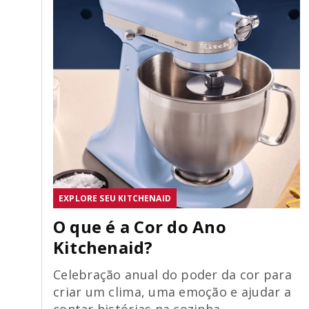
EXPLORE SEU KITCHENAID
O que é a Cor do Ano
Kitchenaid?
Celebração anual do poder da cor para
criar um clima, uma emoção e ajudar a