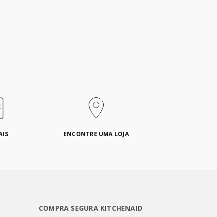
AIS
ENCONTRE UMA LOJA
COMPRA SEGURA KITCHENAID