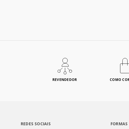
REVENDEDOR
COMO CO
REDES SOCIAIS
FORMAS