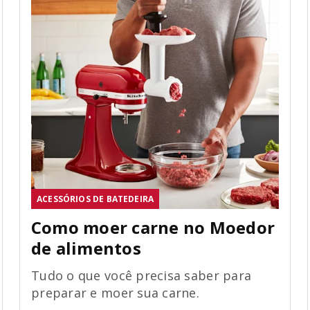
ACESSÓRIOS DE BATEDEIRA
Como moer carne no Moedor
de alimentos
Tudo o que você precisa saber para
preparar e moer sua carne.