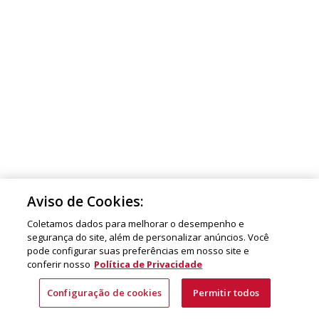
Aviso de Cookies:
Coletamos dados para melhorar o desempenho e
segurança do site, além de personalizar anúncios. Você
pode configurar suas preferências em nosso site e
conferir nosso
Política de Privacidade
Configuração de cookies
Permitir todos