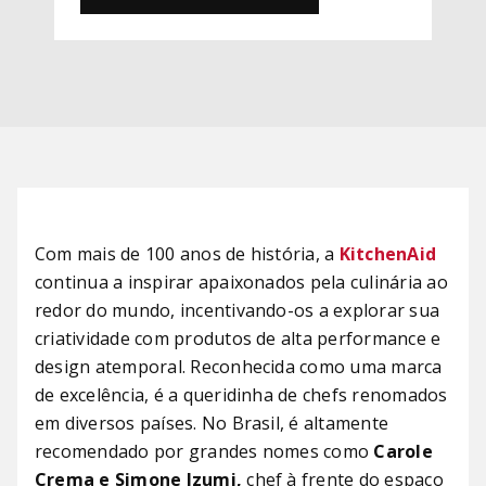
Com mais de 100 anos de história, a
KitchenAid
continua a inspirar apaixonados pela culinária ao
redor do mundo, incentivando-os a explorar sua
criatividade com produtos de alta performance e
design atemporal. Reconhecida como uma marca
de excelência, é a queridinha de chefs renomados
em diversos países. No Brasil, é altamente
recomendado por grandes nomes como
Carole
Crema e Simone Izumi,
chef à frente do espaço