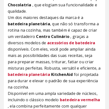
Chocolatria
, que elogiam sua funcionalidade e
qualidade.
Um dos maiores destaques da marca é a
batedeira planetária
, que não só transforma a
rotina na cozinha, mas também é capaz de criar
um verdadeiro
Centro Culinário
, graças a
diversos modelos de
acessórios de batedeira
disponíveis. Com eles, você pode ampliar ainda
mais as possibilidades das suas receitas, seja
para preparar massas, triturar, fatiar ou criar
misturas perfeitas. Robusta, versátil e eficiente, a
batedeira planetária
KitchenAid
foi projetada
para durar e elevar o padrão de sua experiência
na cozinha.
Disponível em uma ampla variedade de núcleos,
incluindo o clássico modelo
batedeira vermelha
, ela combina perfeitamente com qualquer