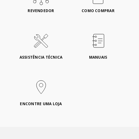
REVENDEDOR
COMO COMPRAR
ASSISTÊNCIA TÉCNICA
MANUAIS
ENCONTRE UMA LOJA