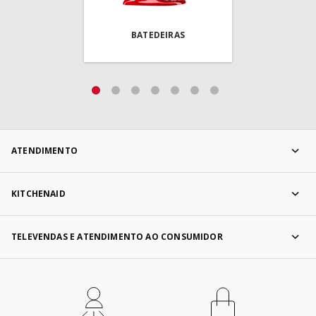
BATEDEIRAS
ATENDIMENTO
KITCHENAID
TELEVENDAS E ATENDIMENTO AO CONSUMIDOR