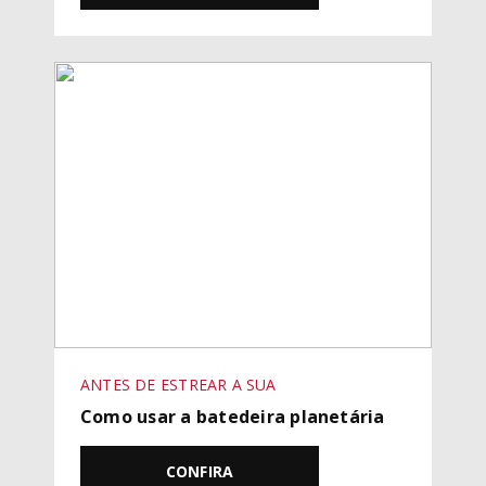
ANTES DE ESTREAR A SUA
Como usar a batedeira planetária
CONFIRA