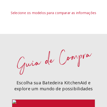
Selecione os modelos para comparar as informações
Guia de Compra
Escolha sua Batedeira KitchenAid e
explore um mundo de possibilidades