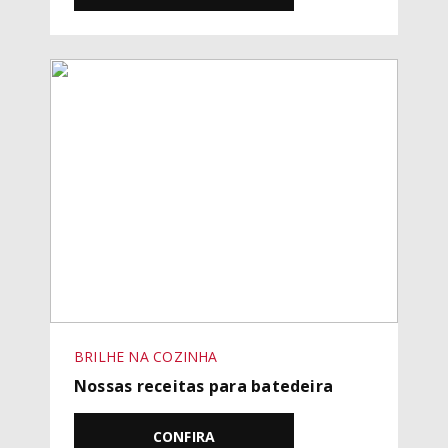
BRILHE NA COZINHA
Nossas receitas para batedeira
CONFIRA