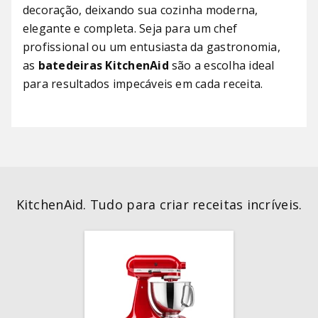
decoração, deixando sua cozinha moderna,
elegante e completa. Seja para um chef
profissional ou um entusiasta da gastronomia,
as
batedeiras KitchenAid
são a escolha ideal
para resultados impecáveis ​​em cada receita.
KitchenAid. Tudo para criar receitas incríveis.