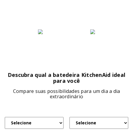
Descubra qual a batedeira KitchenAid ideal
para você
Compare suas possibilidades para um dia a dia
extraordinário