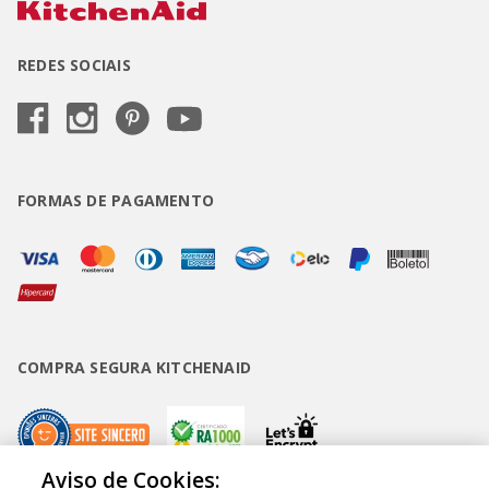
REDES SOCIAIS
FORMAS DE PAGAMENTO
COMPRA SEGURA KITCHENAID
Aviso de Cookies: