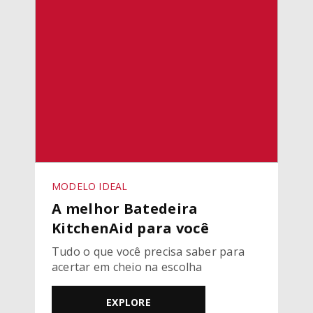
MODELO IDEAL
A melhor Batedeira
KitchenAid para você
Tudo o que você precisa saber para
acertar em cheio na escolha
EXPLORE