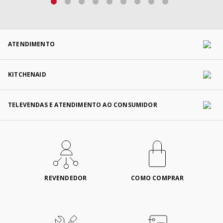
ATENDIMENTO
KITCHENAID
TELEVENDAS E ATENDIMENTO AO CONSUMIDOR
REVENDEDOR
COMO COMPRAR