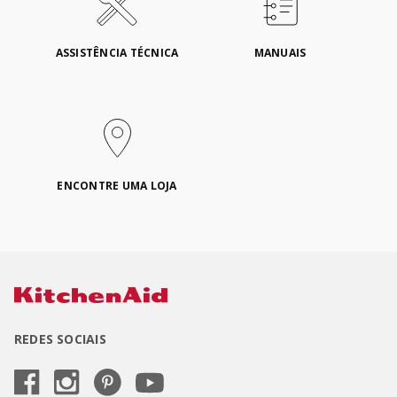
ASSISTÊNCIA TÉCNICA
MANUAIS
ENCONTRE UMA LOJA
REDES SOCIAIS