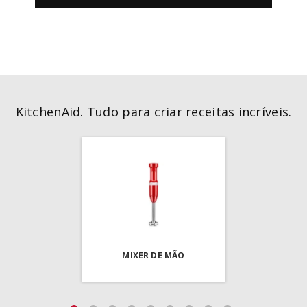
KitchenAid. Tudo para criar receitas incríveis.
MIXER DE MÃO