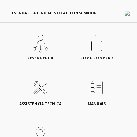
TELEVENDAS E ATENDIMENTO AO CONSUMIDOR
REVENDEDOR
COMO COMPRAR
ASSISTÊNCIA TÉCNICA
MANUAIS