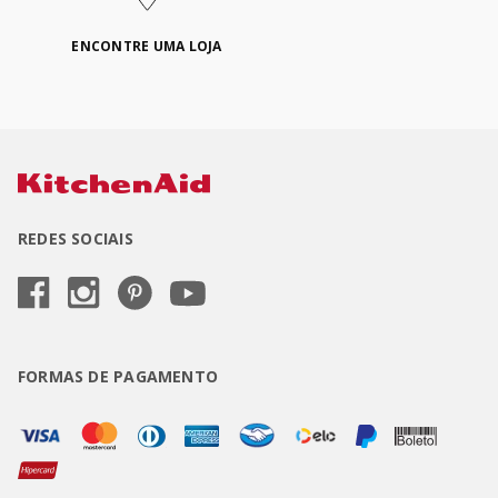
ENCONTRE UMA LOJA
REDES SOCIAIS
FORMAS DE PAGAMENTO