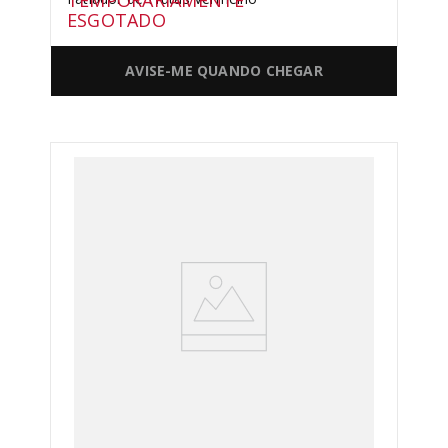
TEMPORARIAMENTE
ESGOTADO
AVISE-ME QUANDO CHEGAR