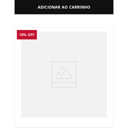
ADICIONAR AO CARRINHO
18%
OFF