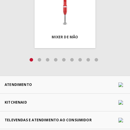
MIXER DE MÃO
ATENDIMENTO
KITCHENAID
TELEVENDAS E ATENDIMENTO AO CONSUMIDOR