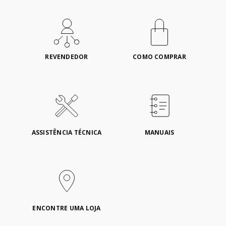
REVENDEDOR
COMO COMPRAR
ASSISTÊNCIA TÉCNICA
MANUAIS
ENCONTRE UMA LOJA