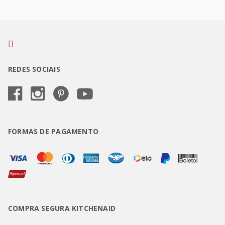
REDES SOCIAIS
FORMAS DE PAGAMENTO
COMPRA SEGURA KITCHENAID