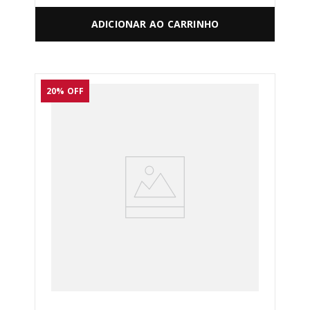
ADICIONAR AO CARRINHO
20%
OFF