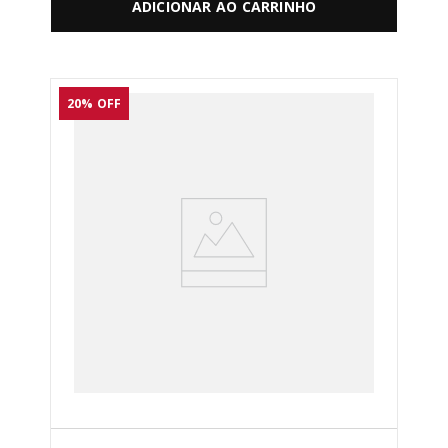
ADICIONAR AO CARRINHO
20%
OFF