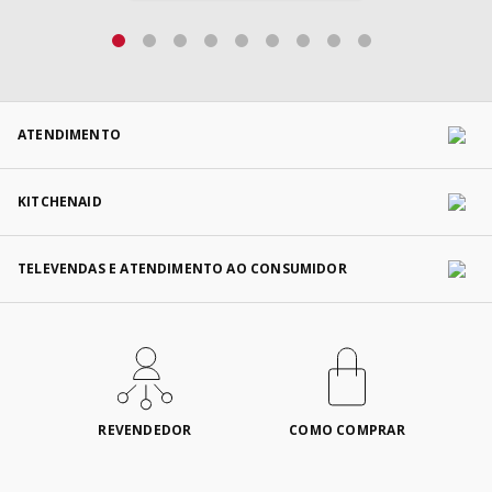
ATENDIMENTO
KITCHENAID
TELEVENDAS E ATENDIMENTO AO CONSUMIDOR
REVENDEDOR
COMO COMPRAR