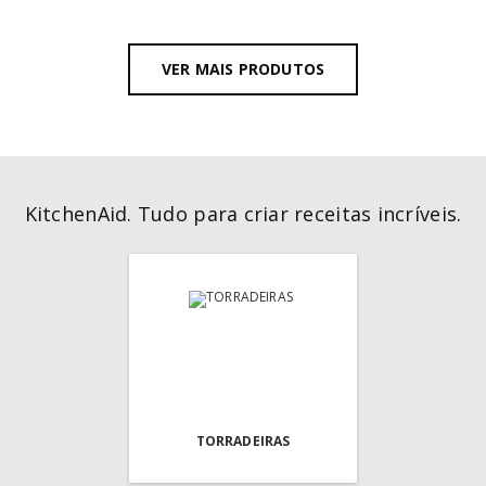
VER MAIS PRODUTOS
KitchenAid. Tudo para criar receitas incríveis.
TORRADEIRAS