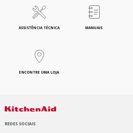
ASSISTÊNCIA TÉCNICA
MANUAIS
ENCONTRE UMA LOJA
REDES SOCIAIS