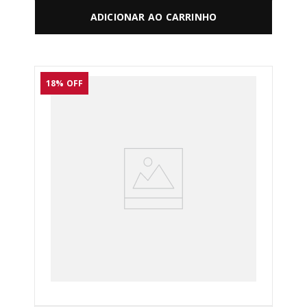
ADICIONAR AO CARRINHO
18%
OFF