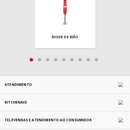
MIXER DE MÃO
ATENDIMENTO
KITCHENAID
TELEVENDAS E ATENDIMENTO AO CONSUMIDOR