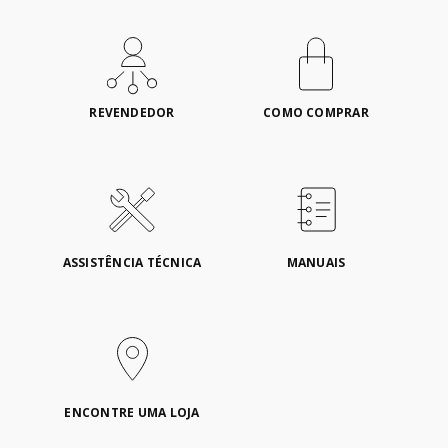
REVENDEDOR
COMO COMPRAR
ASSISTÊNCIA TÉCNICA
MANUAIS
ENCONTRE UMA LOJA