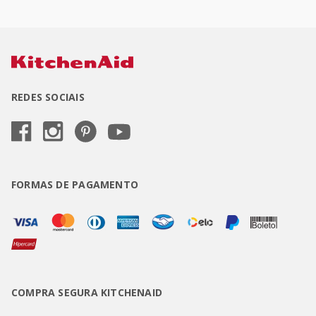
REDES SOCIAIS
FORMAS DE PAGAMENTO
COMPRA SEGURA KITCHENAID