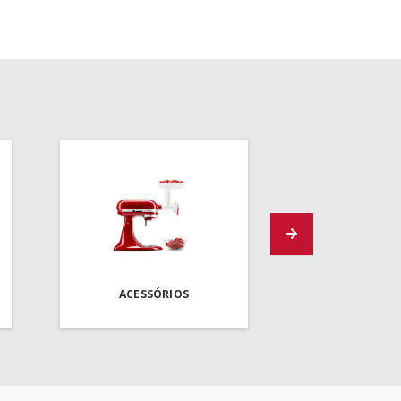
ACESSÓRIOS