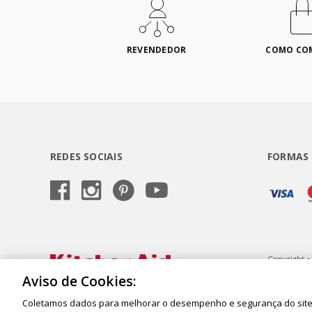
REVENDEDOR
COMO CO
REDES SOCIAIS
FORMAS
Copyright •
Semeraro, 6
Aviso de Cookies:
Coletamos dados para melhorar o desempenho e segurança do site,