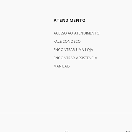
ATENDIMENTO
ACESSO AO ATENDIMENTO
FALE CONOSCO
ENCONTRAR UMA LOJA
ENCONTRAR ASSISTÊNCIA
MANUAIS