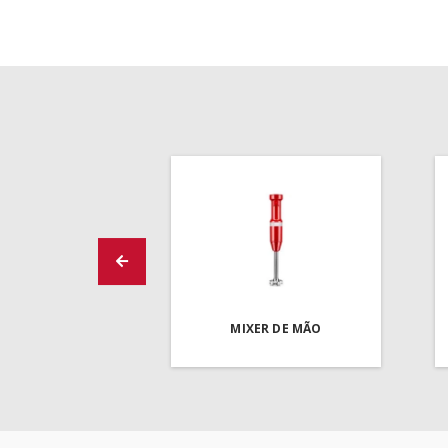
MIXER DE MÃO