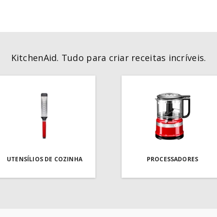
KitchenAid. Tudo para criar receitas incríveis.
UTENSÍLIOS DE COZINHA
PROCESSADORES