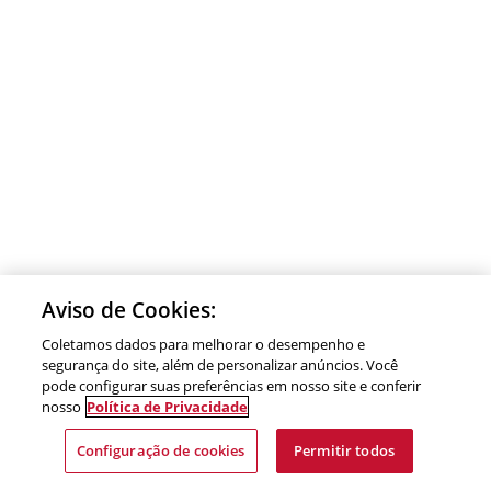
Aviso de Cookies:
Coletamos dados para melhorar o desempenho e
segurança do site, além de personalizar anúncios. Você
pode configurar suas preferências em nosso site e conferir
nosso
Política de Privacidade
Configuração de cookies
Permitir todos