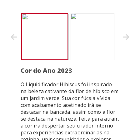
Cor do Ano 2023
O Liquidificador Hibiscus foi inspirado
na beleza cativante da flor de hibisco em
um jardim verde. Sua cor fúcsia vívida
com acabamento acetinado irá se
destacar na bancada, assim como a flor
se destaca na natureza. Feita para atrair,
a cor irá despertar seu criador interno
para experiências extraordinárias na
cozinha, unir comunidades e explorar