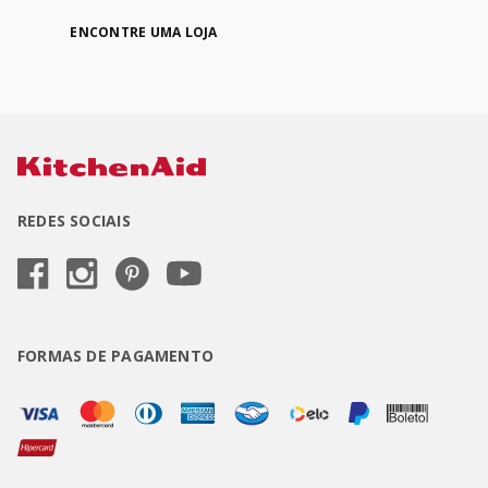
ENCONTRE UMA LOJA
REDES SOCIAIS
FORMAS DE PAGAMENTO