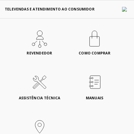
TELEVENDAS E ATENDIMENTO AO CONSUMIDOR
REVENDEDOR
COMO COMPRAR
ASSISTÊNCIA TÉCNICA
MANUAIS