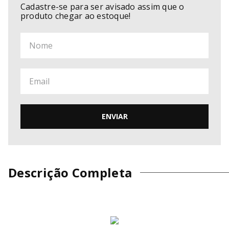
Cadastre-se para ser avisado assim que o
produto chegar ao estoque!
ENVIAR
Descrição Completa