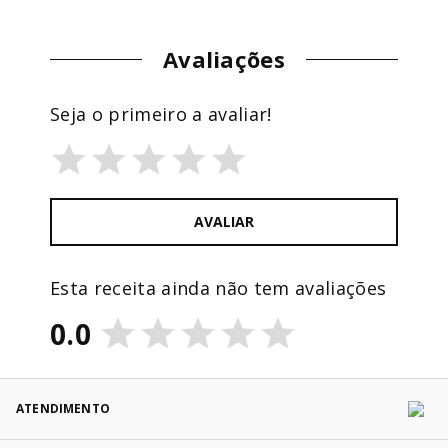
Avaliações
Seja o primeiro a avaliar!
AVALIAR
Esta receita ainda não tem avaliações
0.0
ATENDIMENTO