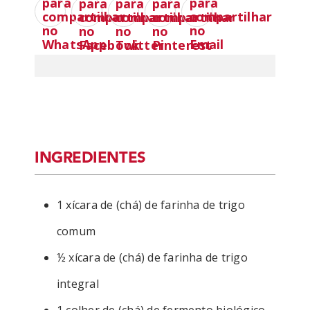
INGREDIENTES
1 xícara de (chá) de farinha de trigo
comum
½ xícara de (chá) de farinha de trigo
integral