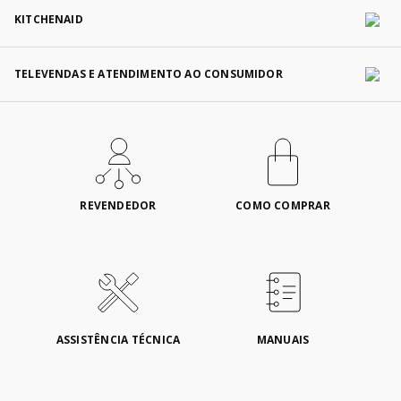
KITCHENAID
TELEVENDAS E ATENDIMENTO AO CONSUMIDOR
REVENDEDOR
COMO COMPRAR
ASSISTÊNCIA TÉCNICA
MANUAIS