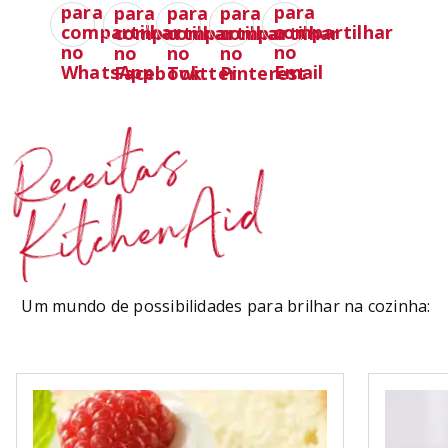
Receitas
KitchenAid
Um mundo de possibilidades para brilhar na cozinha: