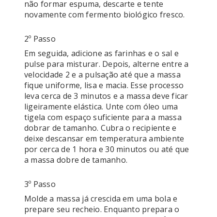
não formar espuma, descarte e tente 
novamente com fermento biológico fresco.
2º Passo
Em seguida, adicione as farinhas e o sal e 
pulse para misturar. Depois, alterne entre a 
velocidade 2 e a pulsação até que a massa 
fique uniforme, lisa e macia. Esse processo 
leva cerca de 3 minutos e a massa deve ficar 
ligeiramente elástica. Unte com óleo uma 
tigela com espaço suficiente para a massa 
dobrar de tamanho. Cubra o recipiente e 
deixe descansar em temperatura ambiente 
por cerca de 1 hora e 30 minutos ou até que 
a massa dobre de tamanho.
3º Passo
Molde a massa já crescida em uma bola e 
prepare seu recheio. Enquanto prepara o 