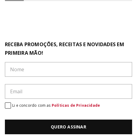
RECEBA PROMOÇÕES, RECEITAS E NOVIDADES EM
PRIMEIRA MÃO!
Li e concordo com as
Políticas de Privacidade
QUERO ASSINAR