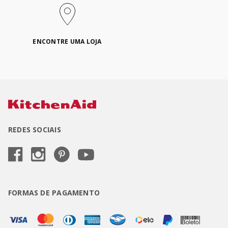
ENCONTRE UMA LOJA
REDES SOCIAIS
FORMAS DE PAGAMENTO