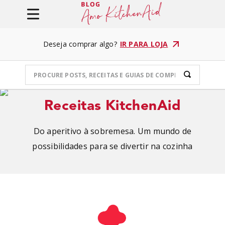
Deseja comprar algo?
IR PARA LOJA
Receitas KitchenAid
Do aperitivo à sobremesa. Um mundo de
possibilidades para se divertir na cozinha