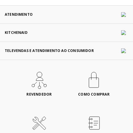
ATENDIMENTO
KITCHENAID
TELEVENDAS E ATENDIMENTO AO CONSUMIDOR
REVENDEDOR
COMO COMPRAR