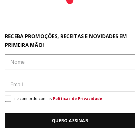
RECEBA PROMOÇÕES, RECEITAS E NOVIDADES EM
PRIMEIRA MÃO!
Li e concordo com as
Políticas de Privacidade
QUERO ASSINAR