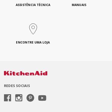
ASSISTÊNCIA TÉCNICA
MANUAIS
ENCONTRE UMA LOJA
REDES SOCIAIS