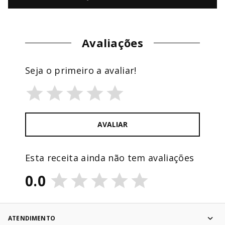
Avaliações
Seja o primeiro a avaliar!
AVALIAR
Esta receita ainda não tem avaliações
0.0
ATENDIMENTO