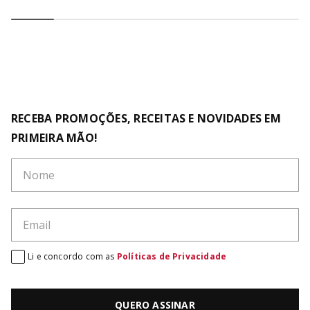
RECEBA PROMOÇÕES, RECEITAS E NOVIDADES EM
PRIMEIRA MÃO!
Li e concordo com as
Políticas de Privacidade
QUERO ASSINAR