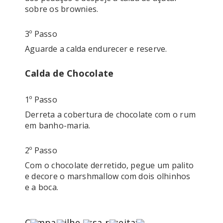
sobre os brownies.
3º Passo
Aguarde a calda endurecer e reserve.
Calda de Chocolate
1º Passo
Derreta a cobertura de chocolate com o rum 
2º Passo
Com o chocolate derretido, pegue um palito 
e decore o marshmallow com dois olhinhos 
e a boca. 
Compartilhe essa receita: