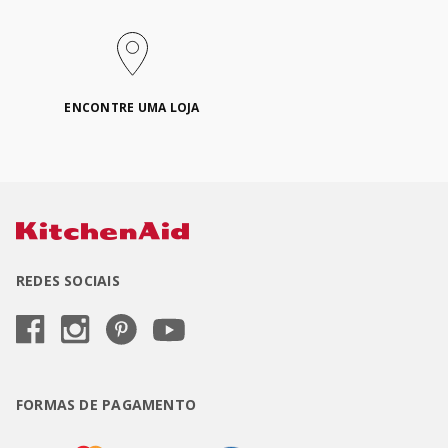
ENCONTRE UMA LOJA
REDES SOCIAIS
FORMAS DE PAGAMENTO