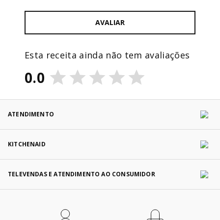
AVALIAR
Esta receita ainda não tem avaliações
0.0
ATENDIMENTO
KITCHENAID
TELEVENDAS E ATENDIMENTO AO CONSUMIDOR