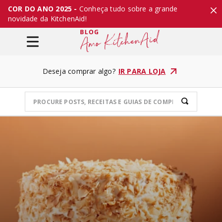
COR DO ANO 2025 -
Conheça tudo sobre a grande
novidade da KitchenAid!
Deseja comprar algo?
IR PARA LOJA