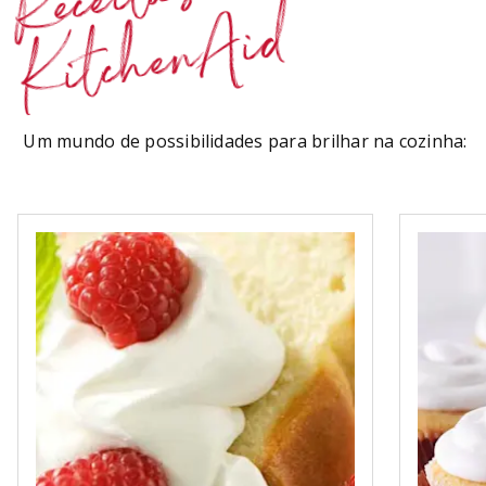
Receitas
KitchenAid
Um mundo de possibilidades para brilhar na cozinha: