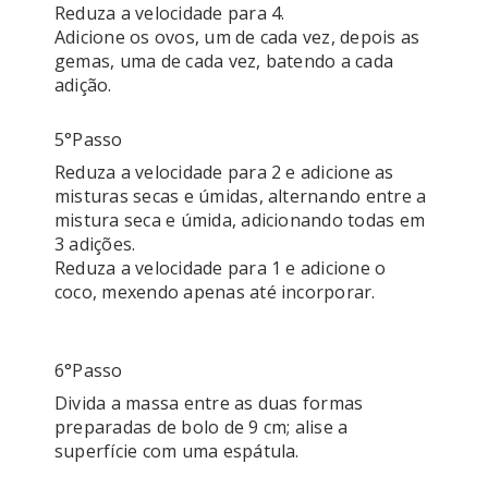
Reduza a velocidade para 4.

Adicione os ovos, um de cada vez, depois as 
gemas, uma de cada vez, batendo a cada 
5°passo
Reduza a velocidade para 2 e adicione as 
misturas secas e úmidas, alternando entre a 
mistura seca e úmida, adicionando todas em 
3 adições. 

Reduza a velocidade para 1 e adicione o 
coco, mexendo apenas até incorporar.

6°passo
Divida a massa entre as duas formas 
preparadas de bolo de 9 cm; alise a 