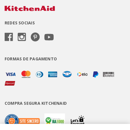
REDES SOCIAIS
FORMAS DE PAGAMENTO
COMPRA SEGURA KITCHENAID