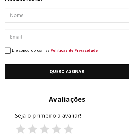
Li e concordo com as
Políticas de Privacidade
QUERO ASSINAR
Avaliações
Seja o primeiro a avaliar!