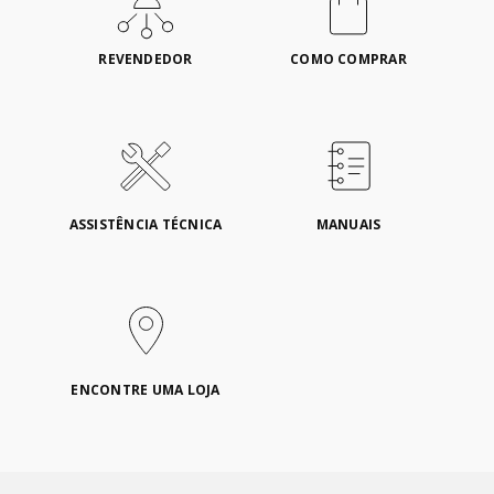
REVENDEDOR
COMO COMPRAR
ASSISTÊNCIA TÉCNICA
MANUAIS
ENCONTRE UMA LOJA