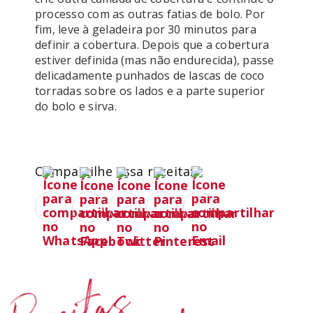
processo com as outras fatias de bolo. Por 
fim, leve à geladeira por 30 minutos para 
definir a cobertura. Depois que a cobertura 
estiver definida (mas não endurecida), passe 
delicadamente punhados de lascas de coco 
torradas sobre os lados e a parte superior 
do bolo e sirva.

Compartilhe essa receita: