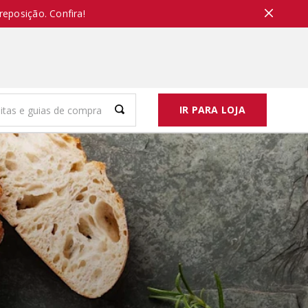
reposição. Confira!
IR PARA LOJA