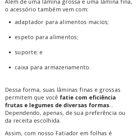
Além de uma lâmina grossa e uma lâmina fina,
o acessório também vem com:
adaptador para alimentos macios;
espeto para alimentos;
suporte; e
caixa para armazenamento.
Dessa forma, suas lâminas finas e grossas
permitem que você
fatie com eficiência
frutas e legumes de diversas formas
…
Dependendo, apenas, de sua preferência ou
da receita escolhida.
Assim, com nosso Fatiador em folhas é