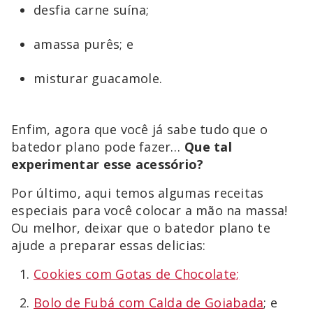
desfia carne suína;
amassa purês; e
misturar guacamole.
Enfim, agora que você já sabe tudo que o
batedor plano pode fazer…
Que tal
experimentar esse acessório?
Por último, aqui temos algumas receitas
especiais para você colocar a mão na massa!
Ou melhor, deixar que o batedor plano te
ajude a preparar essas delicias:
Cookies com Gotas de Chocolate;
Bolo de Fubá com Calda de Goiabada
; e