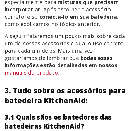
especialmente para
misturas que precisam
incorporar ar
. Após escolher o acessório
correto, é só
conectá-lo em sua batedeira
,
como explicamos no tópico anterior.
A seguir falaremos um pouco mais sobre cada
um de nossos acessórios e qual o uso correto
para cada um deles. Mais uma vez
gostaríamos de lembrar que
todas essas
informações estão detalhadas em nossos
manuais do produto
.
3. Tudo sobre os acessórios para
batedeira KitchenAid:
3.1 Quais sãos os batedores das
batedeiras KitchenAid?