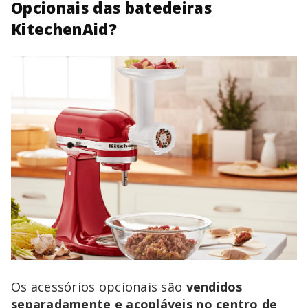
Opcionais das batedeiras
KitechenAid?
Os acessórios opcionais são
vendidos
separadamente e acopláveis no centro de