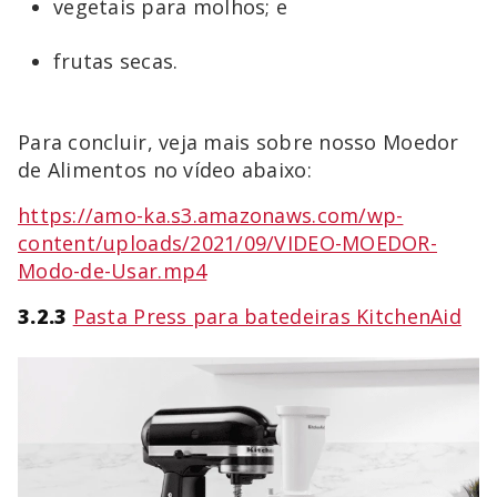
vegetais para molhos; e
frutas secas.
Para concluir, veja mais sobre nosso Moedor
de Alimentos no vídeo abaixo:
https://amo-ka.s3.amazonaws.com/wp-
content/uploads/2021/09/VIDEO-MOEDOR-
Modo-de-Usar.mp4
3.2.3
Pasta Press para batedeiras KitchenAid