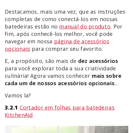
Destacamos, mais uma vez, que as instruções
completas de como conectá-los em nossas
batedeiras estão no
manual do produto
. Por
fim, após conhecê-los melhor, você pode
navegar em nossa
página de acessórios
opcionais
para comprar seu favorito.
E, a propósito, são mais de
dez acessórios
para você explorar toda a sua criatividade
culinária! Agora vamos conhecer
mais sobre
cada um de nossos acessórios opcionais
…
Vamos la?
3.2.1
Cortador em folhas para batedeiras
KitchenAid