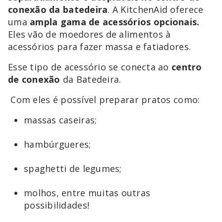
conexão da batedeira
. A KitchenAid oferece
uma
ampla gama de acessórios opcionais.
Eles vão de moedores de alimentos à
acessórios para fazer massa e fatiadores.
Esse tipo de acessório se conecta ao
centro
de conexão
da Batedeira.
Com eles é possível preparar pratos como:
massas caseiras;
hambúrgueres;
spaghetti de legumes;
molhos, entre muitas outras
possibilidades!