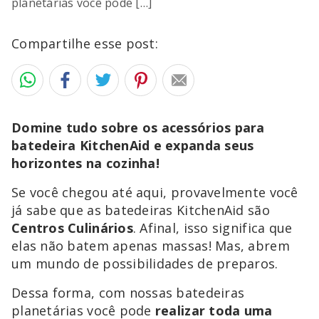
planetárias você pode […]
Compartilhe esse post:
Domine tudo sobre os acessórios para
batedeira KitchenAid e expanda seus
horizontes na cozinha!
Se você chegou até aqui, provavelmente você
já sabe que as batedeiras KitchenAid são
Centros Culinários
. Afinal, isso significa que
elas não batem apenas massas! Mas, abrem
um mundo de possibilidades de preparos.
Dessa forma, com nossas batedeiras
planetárias você pode
realizar toda uma