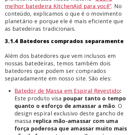
melhor batedeira KitchenAid para você”
. No
conteúdo, explicamos o que é o movimento
planetário e porque ele é mais eficiente que
as batedeiras tradicionais.
3.1.4 Batedores comprados separamente
Além dos batedores que vem inclusos em
nossas batedeiras, temos também dois
batedores que podem ser comprados
separadamente em nosso site. São eles:
Batedor de Massa em Espiral Revestido
:
Este produto visa
poupar tanto o tempo
quanto o esforço de amassar a mão
. O
design espiral exclusivo deste gancho de
massa
replica mão-amassar com uma
força poderosa que amassar muito mais