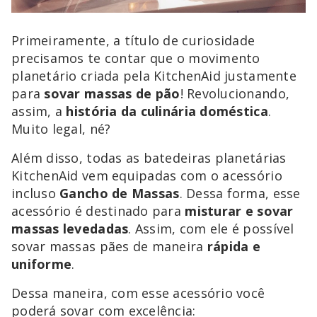
Primeiramente, a título de curiosidade
precisamos te contar que o movimento
planetário criada pela KitchenAid justamente
para
sovar massas de pão
! Revolucionando,
assim, a
história da culinária doméstica
.
Muito legal, né?
Além disso, todas as batedeiras planetárias
KitchenAid vem equipadas com o acessório
incluso
Gancho de Massas
. Dessa forma, esse
acessório é destinado para
misturar e sovar
massas levedadas
. Assim, com ele é possível
sovar massas pães de maneira
rápida e
uniforme
.
Dessa maneira, com esse acessório você
poderá sovar com excelência: