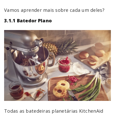
Vamos aprender mais sobre cada um deles?
3.1.1 Batedor Plano
Todas as batedeiras planetárias KitchenAid