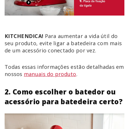
KITCHENDICA!
Para aumentar a vida útil do
seu produto, evite ligar a batedeira com mais
de um acessório conectado por vez.
Todas essas informações estão detalhadas em
nossos
manuais do produto
.
2. Como escolher o batedor ou
acessório para batedeira certo?