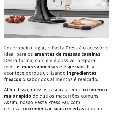
Em primeiro lugar, o Pasta Press é o acessório
ideal para os
amantes de massas caseiras
!
Dessa forma, com ele é possível preparar
massas
mais saborosas e especiais
. Isso
acontece porque utilizando
ingredientes
frescos
o sabor dos alimentos é realçado.
Além disso, massas caseiras tem o
cozimento
mais rápido
do que os macarrões comuns.
Assim, nosso Pasta Press vai, com
certeza,
incrementar suas receitas
com um