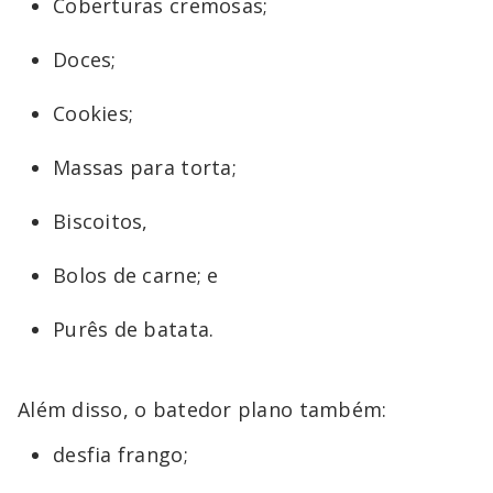
Coberturas cremosas;
Doces;
Cookies;
Massas para torta;
Biscoitos,
Bolos de carne; e
Purês de batata.
Além disso, o batedor plano também:
desfia frango;