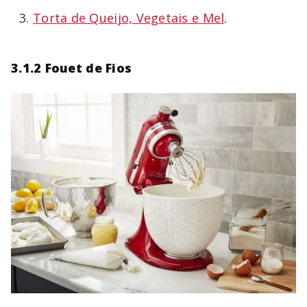
Torta de Queijo, Vegetais e Mel
.
3.1.2 Fouet de Fios