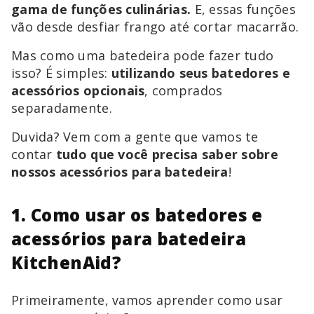
gama de funções culinárias.
E, essas funções
vão desde desfiar frango até cortar macarrão.
Mas como uma batedeira pode fazer tudo
isso? É simples:
utilizando seus batedores e
acessórios opcionais
, comprados
separadamente.
Duvida? Vem com a gente que vamos te
contar
tudo que você precisa saber sobre
nossos acessórios para batedeira
!
1. Como usar os batedores e
acessórios para batedeira
KitchenAid?
Primeiramente, vamos aprender como usar