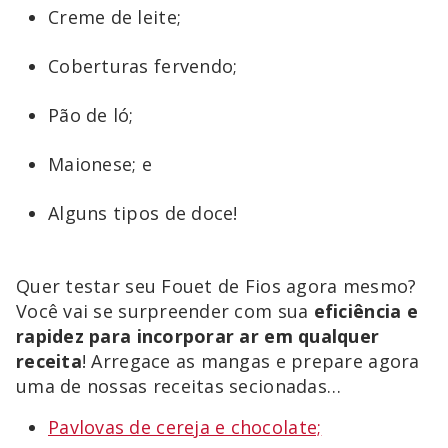
Creme de leite;
Coberturas fervendo;
Pão de ló;
Maionese; e
Alguns tipos de doce!
Quer testar seu Fouet de Fios agora mesmo?
Você vai se surpreender com sua
eficiência e
rapidez para incorporar ar em qualquer
receita
! Arregace as mangas e prepare agora
uma de nossas receitas secionadas…
Pavlovas de cereja e chocolate;