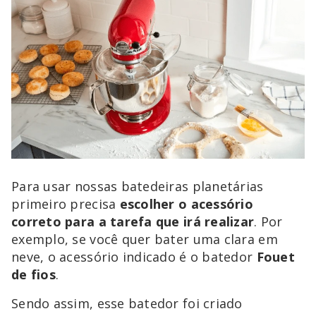
Para usar nossas batedeiras planetárias
primeiro precisa
escolher o acessório
correto para a tarefa que irá realizar
. Por
exemplo, se você quer bater uma clara em
neve, o acessório indicado é o batedor
Fouet
de fios
.
Sendo assim, esse batedor foi criado