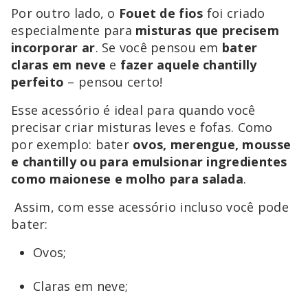
Por outro lado, o
Fouet de fios
foi criado
especialmente para
misturas que precisem
incorporar ar
. Se você pensou em
bater
claras em neve
e
fazer aquele chantilly
perfeito
– pensou certo!
Esse acessório é ideal para quando você
precisar criar misturas leves e fofas. Como
por exemplo: bater
ovos, merengue, mousse
e chantilly ou para emulsionar ingredientes
como maionese e molho para salada
.
Assim, com esse acessório incluso você pode
bater:
Ovos;
Claras em neve;