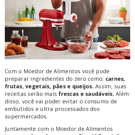
Com o Moedor de Alimentos você pode
preparar ingredientes do zero como:
carnes,
frutas, vegetais, pães e queijos.
Assim, suas
receitas serão mais
frescas e saudáveis.
Além
disso, você vai poder evitar o consumo de
embutidos e ultra processados dos
supermercados.
Juntamente com o Moedor de Alimentos