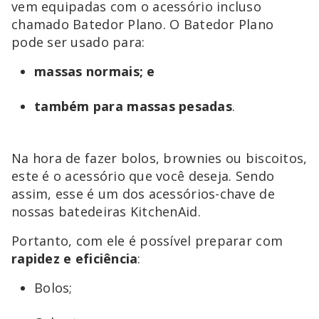
vem equipadas com o acessório incluso
chamado Batedor Plano. O Batedor Plano
pode ser usado para:
massas normais; e
também para massas pesadas
.
Na hora de fazer bolos, brownies ou biscoitos,
este é o acessório que você deseja. Sendo
assim, esse é um dos acessórios-chave de
nossas batedeiras KitchenAid.
Portanto, com ele é possível preparar com
rapidez e eficiência
:
Bolos;