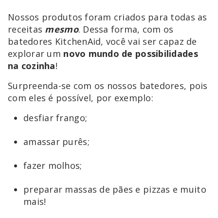
Nossos produtos foram criados para todas as
receitas
mesmo
. Dessa forma, com os
batedores KitchenAid, você vai ser capaz de
explorar um
novo mundo de possibilidades
na cozinha
!
Surpreenda-se com os nossos batedores, pois
com eles é possível, por exemplo:
desfiar frango;
amassar purês;
fazer molhos;
preparar massas de pães e pizzas e muito
mais!