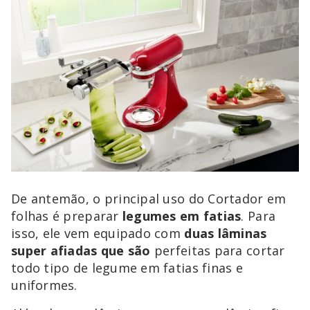
De antemão, o principal uso do Cortador em
folhas é preparar
legumes em fatias
. Para
isso, ele vem equipado com
duas lâminas
super afiadas que são
perfeitas para cortar
todo tipo de legume em fatias finas e
uniformes.