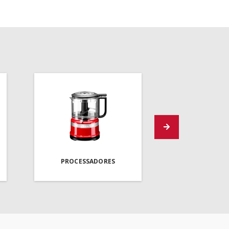
PROCESSADORES