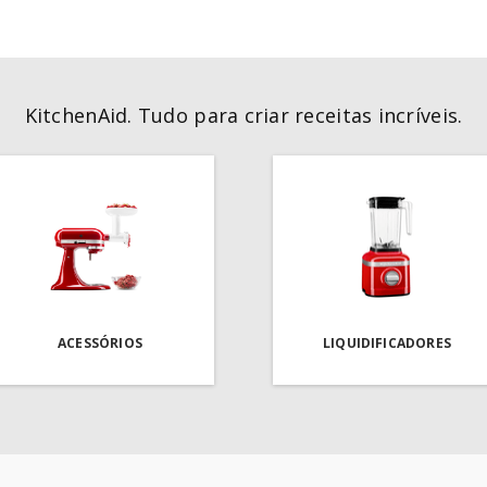
KitchenAid. Tudo para criar receitas incríveis.
ACESSÓRIOS
LIQUIDIFICADORES