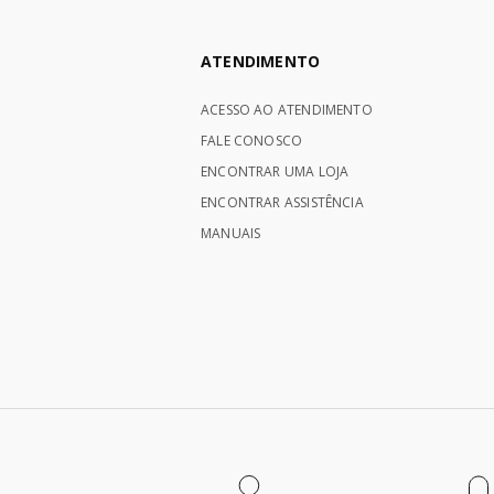
ATENDIMENTO
ACESSO AO ATENDIMENTO
FALE CONOSCO
ENCONTRAR UMA LOJA
ENCONTRAR ASSISTÊNCIA
MANUAIS