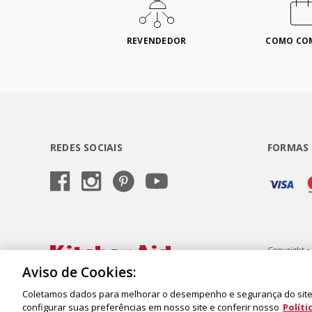
REVENDEDOR
COMO CO
REDES SOCIAIS
FORMAS
Copyright •
Semeraro, 6
Aviso de Cookies:
Coletamos dados para melhorar o desempenho e segurança do site,
configurar suas preferências em nosso site e conferir nosso
Políti