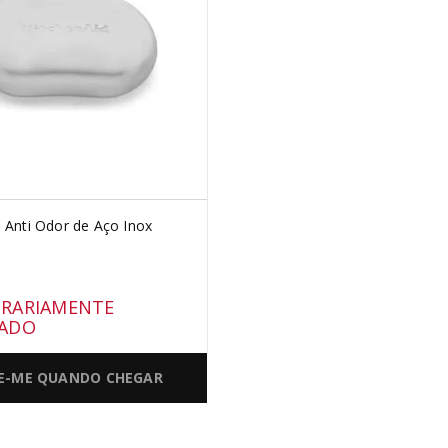
 Anti Odor de Aço Inox
RARIAMENTE
ADO
SE-ME QUANDO CHEGAR