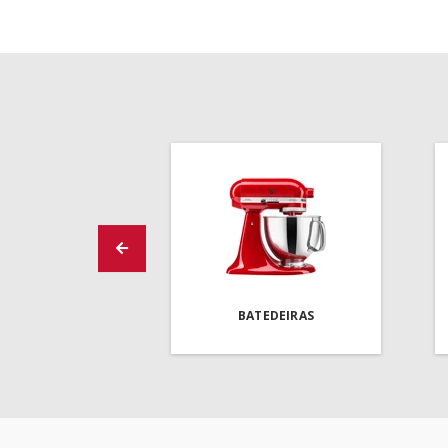
BATEDEIRAS