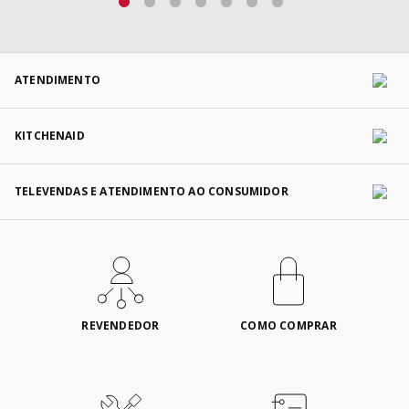
ATENDIMENTO
KITCHENAID
TELEVENDAS E ATENDIMENTO AO CONSUMIDOR
REVENDEDOR
COMO COMPRAR