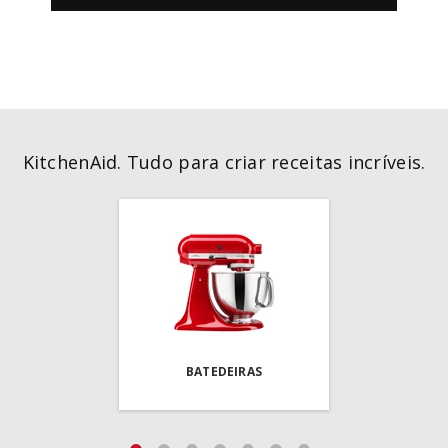
KitchenAid. Tudo para criar receitas incríveis.
BATEDEIRAS