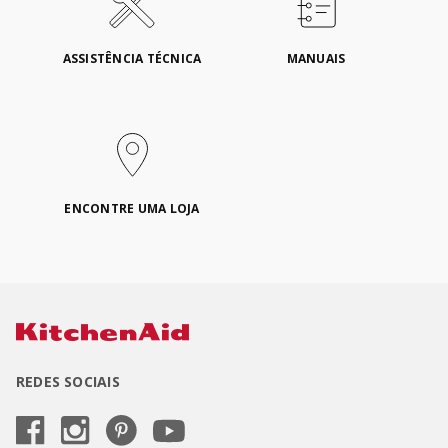
ASSISTÊNCIA TÉCNICA
MANUAIS
ENCONTRE UMA LOJA
REDES SOCIAIS