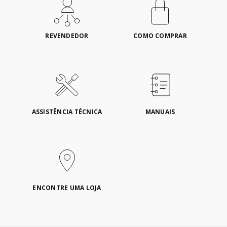
REVENDEDOR
COMO COMPRAR
ASSISTÊNCIA TÉCNICA
MANUAIS
ENCONTRE UMA LOJA