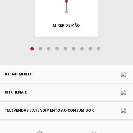
MIXER DE MÃO
ATENDIMENTO
KITCHENAID
TELEVENDAS E ATENDIMENTO AO CONSUMIDOR