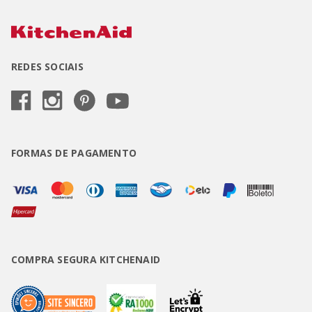
REDES SOCIAIS
FORMAS DE PAGAMENTO
COMPRA SEGURA KITCHENAID