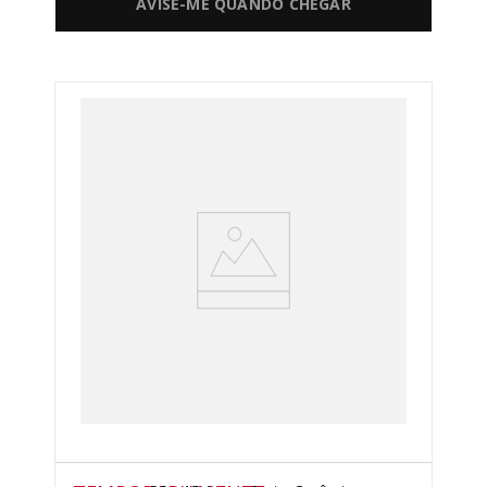
AVISE-ME QUANDO CHEGAR