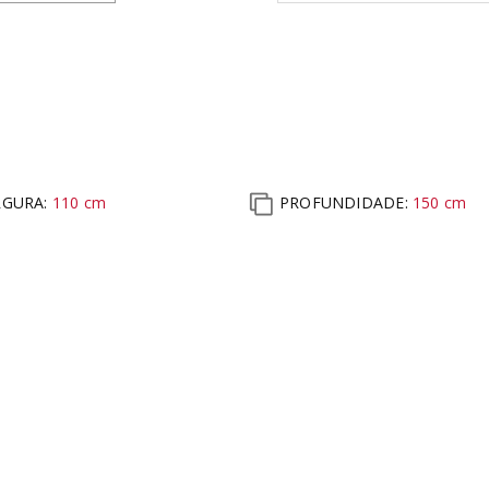
RGURA:
110
cm
PROFUNDIDADE:
150
cm