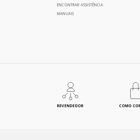
ENCONTRAR ASSISTÊNCIA
MANUAIS
REVENDEDOR
COMO CO