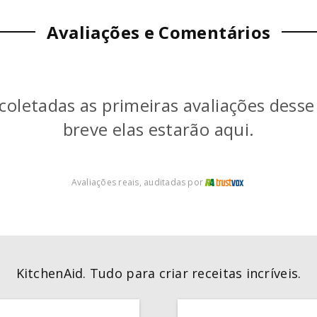
Avaliações e Comentários
coletadas as primeiras avaliações dess
breve elas estarão aqui.
Avaliações reais, auditadas por
KitchenAid. Tudo para criar receitas incríveis.