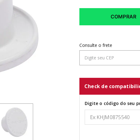
COMPRAR
Check de compatibil
Digite o código do seu p