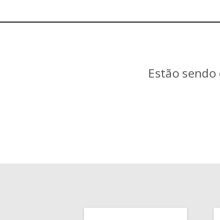
Estão sendo 