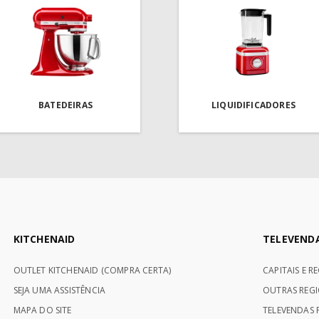
BATEDEIRAS
LIQUIDIFICADORES
KITCHENAID
TELEVEND
OUTLET KITCHENAID (COMPRA CERTA)
CAPITAIS E R
SEJA UMA ASSISTÊNCIA
OUTRAS REGI
MAPA DO SITE
TELEVENDAS P