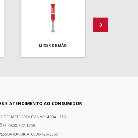
MIXER DE MÃO
AS E ATENDIMENTO AO CONSUMIDOR
EGIÕES METROPOLITANAS : 4004-1759
ÕES: 0800-722-1759
ESSOA JURÍDICA: 0800-726-3360