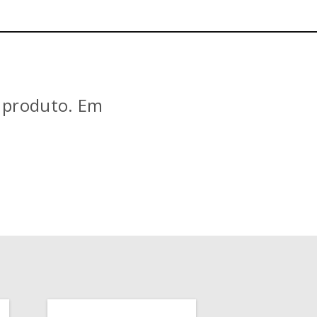
e produto. Em