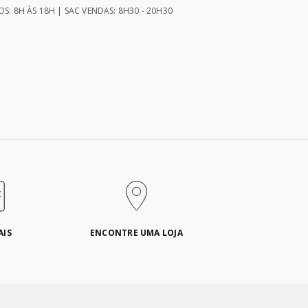
S: 8H ÀS 18H | SAC VENDAS: 8H30 - 20H30
AIS
ENCONTRE UMA LOJA