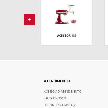
ACESSÓRIOS
ATENDIMENTO
ACESSO AO ATENDIMENTO
FALE CONOSCO
ENCONTRAR UMA LOJA