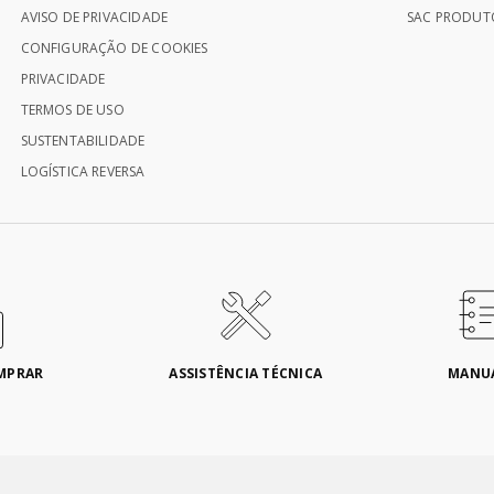
AVISO DE PRIVACIDADE
SAC PRODUTO
CONFIGURAÇÃO DE COOKIES
PRIVACIDADE
TERMOS DE USO
SUSTENTABILIDADE
LOGÍSTICA REVERSA
MPRAR
ASSISTÊNCIA TÉCNICA
MANU