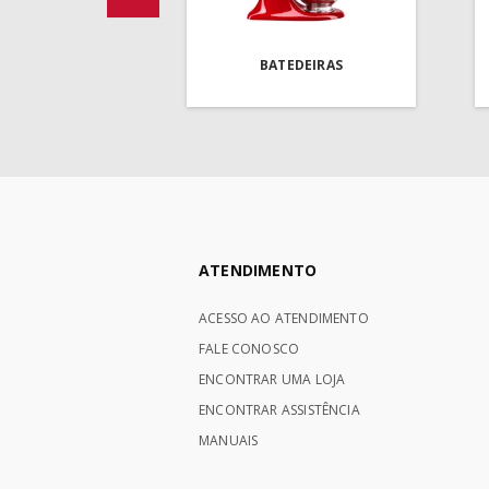
BATEDEIRAS
ATENDIMENTO
ACESSO AO ATENDIMENTO
FALE CONOSCO
ENCONTRAR UMA LOJA
ENCONTRAR ASSISTÊNCIA
MANUAIS