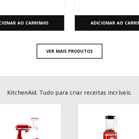
CIONAR AO CARRINHO
ADICIONAR AO CARR
VER MAIS PRODUTOS
KitchenAid. Tudo para criar receitas incríveis.