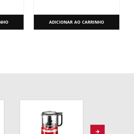
INHO
ADICIONAR AO CARRINHO