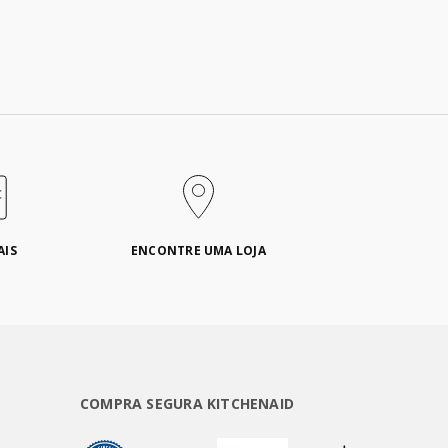
AIS
ENCONTRE UMA LOJA
COMPRA SEGURA KITCHENAID