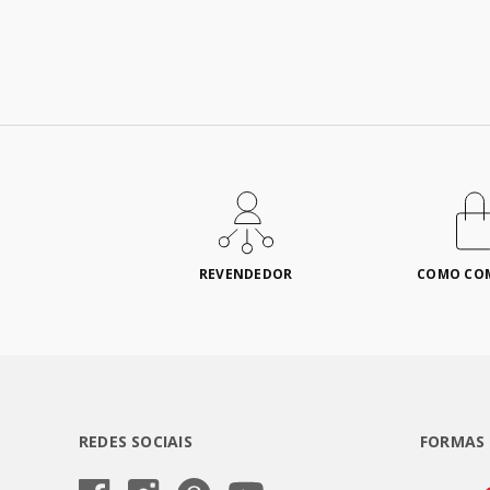
REVENDEDOR
COMO CO
REDES SOCIAIS
FORMAS