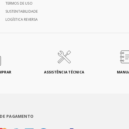
TERMOS DE USO
SUSTENTABILIDADE
LOGÍSTICA REVERSA
MPRAR
ASSISTÊNCIA TÉCNICA
MANU
 DE PAGAMENTO