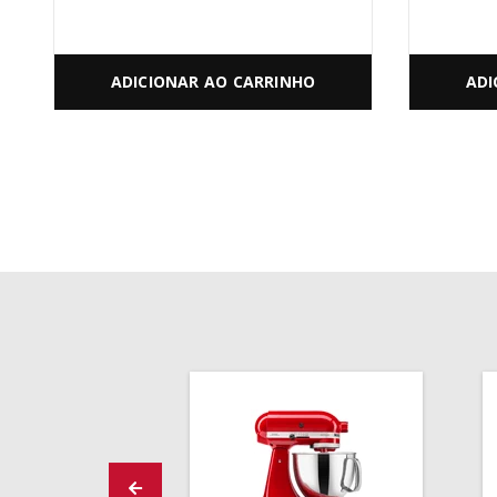
ADICIONAR AO CARRINHO
ADI