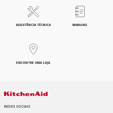
ASSISTÊNCIA TÉCNICA
MANUAIS
ENCONTRE UMA LOJA
REDES SOCIAIS