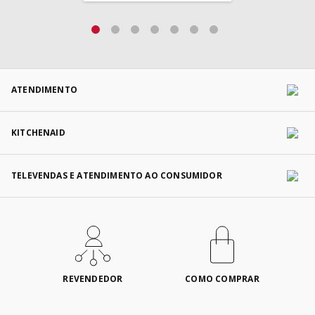
ATENDIMENTO
KITCHENAID
TELEVENDAS E ATENDIMENTO AO CONSUMIDOR
REVENDEDOR
COMO COMPRAR