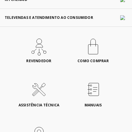
TELEVENDAS E ATENDIMENTO AO CONSUMIDOR
REVENDEDOR
COMO COMPRAR
ASSISTÊNCIA TÉCNICA
MANUAIS