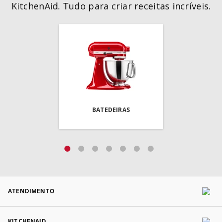
KitchenAid. Tudo para criar receitas incríveis.
BATEDEIRAS
ATENDIMENTO
KITCHENAID