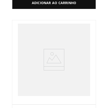
ADICIONAR AO CARRINHO