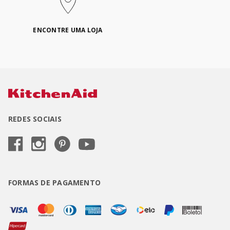
ENCONTRE UMA LOJA
REDES SOCIAIS
FORMAS DE PAGAMENTO