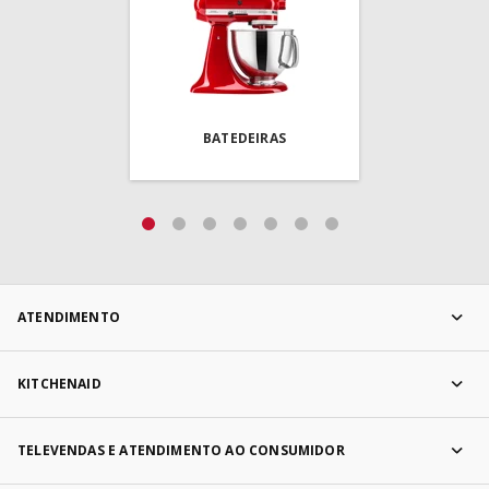
BATEDEIRAS
ATENDIMENTO
KITCHENAID
TELEVENDAS E ATENDIMENTO AO CONSUMIDOR