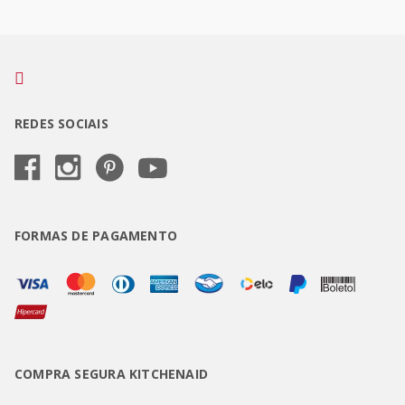
REDES SOCIAIS
FORMAS DE PAGAMENTO
COMPRA SEGURA KITCHENAID