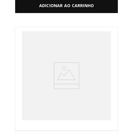
ADICIONAR AO CARRINHO