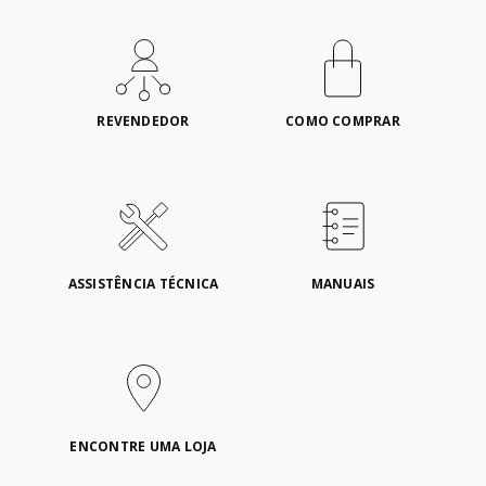
REVENDEDOR
COMO COMPRAR
ASSISTÊNCIA TÉCNICA
MANUAIS
ENCONTRE UMA LOJA