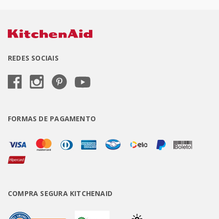
REDES SOCIAIS
FORMAS DE PAGAMENTO
COMPRA SEGURA KITCHENAID