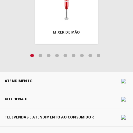
MIXER DE MÃO
ATENDIMENTO
KITCHENAID
TELEVENDAS E ATENDIMENTO AO CONSUMIDOR