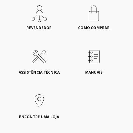
REVENDEDOR
COMO COMPRAR
ASSISTÊNCIA TÉCNICA
MANUAIS
ENCONTRE UMA LOJA