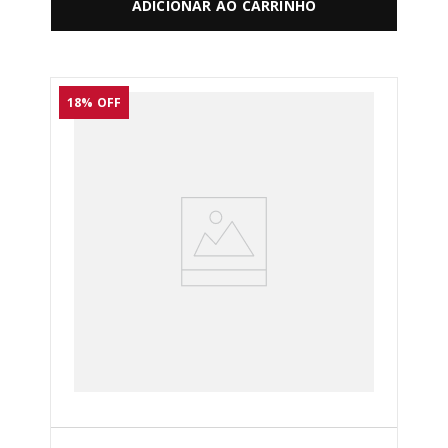
ADICIONAR AO CARRINHO
18%
OFF