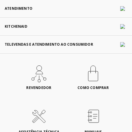
ATENDIMENTO
KITCHENAID
TELEVENDAS E ATENDIMENTO AO CONSUMIDOR
REVENDEDOR
COMO COMPRAR
ASSISTÊNCIA TÉCNICA
MANUAIS