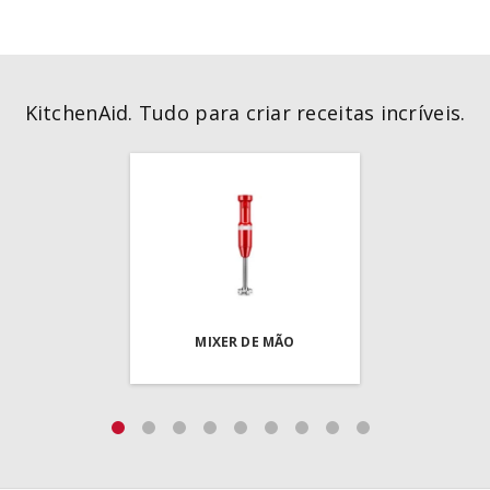
KitchenAid. Tudo para criar receitas incríveis.
MIXER DE MÃO