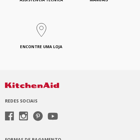
ENCONTRE UMA LOJA
REDES SOCIAIS
FORMAS DE PAGAMENTO