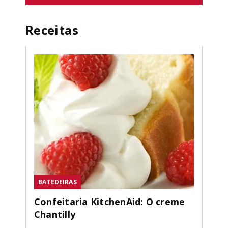
Receitas
BATEDEIRAS
Confeitaria KitchenAid: O creme
Chantilly