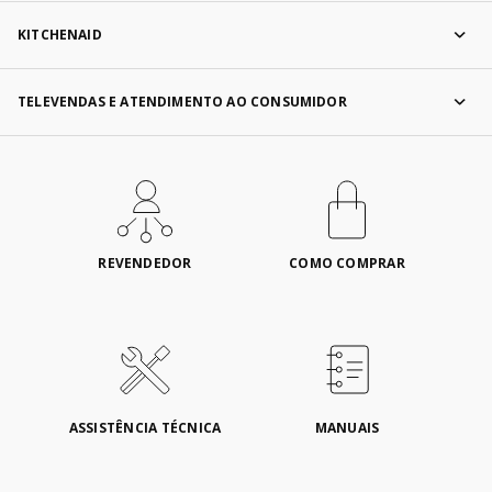
KITCHENAID
TELEVENDAS E ATENDIMENTO AO CONSUMIDOR
REVENDEDOR
COMO COMPRAR
ASSISTÊNCIA TÉCNICA
MANUAIS