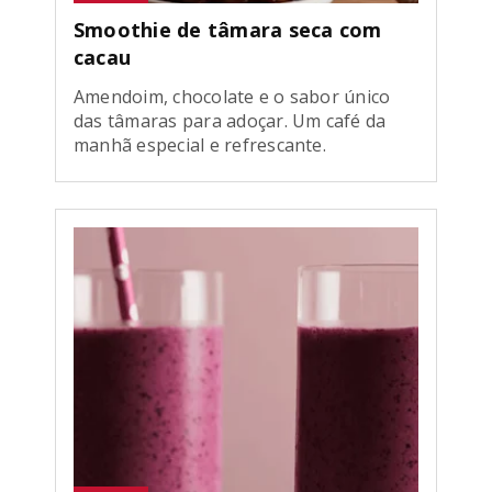
Smoothie de tâmara seca com
cacau
Amendoim, chocolate e o sabor único
das tâmaras para adoçar. Um café da
manhã especial e refrescante.