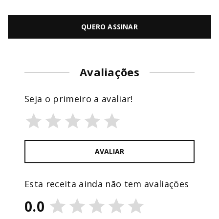
QUERO ASSINAR
Avaliações
Seja o primeiro a avaliar!
AVALIAR
Esta receita ainda não tem avaliações
0.0