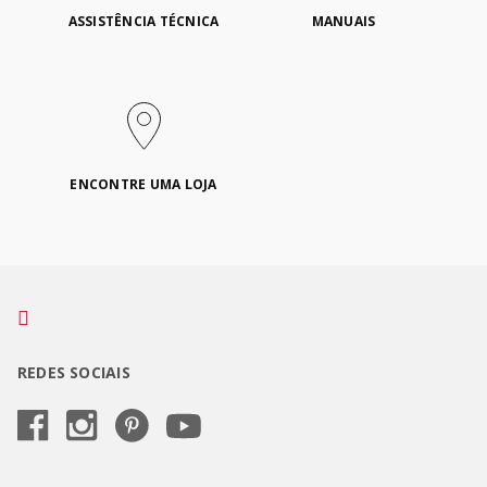
ASSISTÊNCIA TÉCNICA
MANUAIS
ENCONTRE UMA LOJA
REDES SOCIAIS