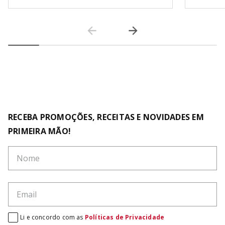
RECEBA PROMOÇÕES, RECEITAS E NOVIDADES EM
PRIMEIRA MÃO!
Li e concordo com as
Políticas de Privacidade