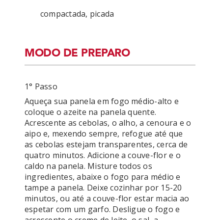
compactada, picada
MODO DE PREPARO
1° Passo
Aqueça sua panela em fogo médio-alto e 
coloque o azeite na panela quente. 
Acrescente as cebolas, o alho, a cenoura e o 
aipo e, mexendo sempre, refogue até que 
as cebolas estejam transparentes, cerca de 
quatro minutos. Adicione a couve-flor e o 
caldo na panela. Misture todos os 
ingredientes, abaixe o fogo para médio e 
tampe a panela. Deixe cozinhar por 15-20 
minutos, ou até a couve-flor estar macia ao 
espetar com um garfo. Desligue o fogo e 