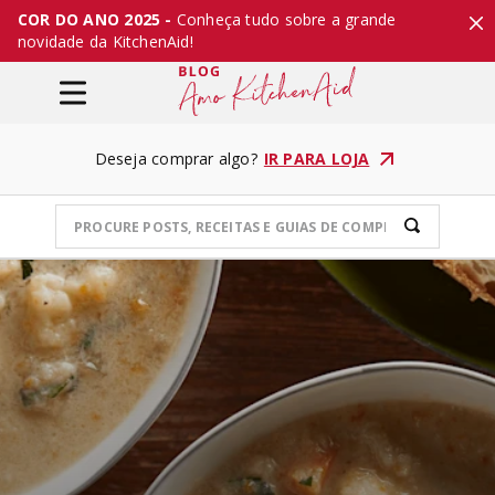
COR DO ANO 2025 -
Conheça tudo sobre a grande
novidade da KitchenAid!
Deseja comprar algo?
IR PARA LOJA