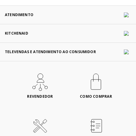
ATENDIMENTO
KITCHENAID
TELEVENDAS E ATENDIMENTO AO CONSUMIDOR
REVENDEDOR
COMO COMPRAR