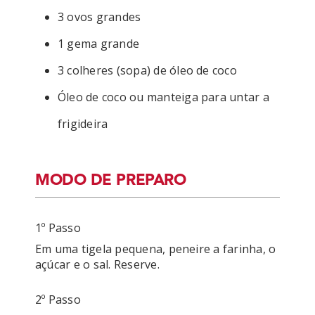
3 ovos grandes
1 gema grande
3 colheres (sopa) de óleo de coco
Óleo de coco ou manteiga para untar a
frigideira
MODO DE PREPARO
1º Passo
Em uma tigela pequena, peneire a farinha, o 
2º Passo