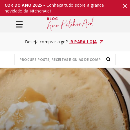
COR DO ANO 2025 -
Conheça tudo sobre a grande
novidade da KitchenAid!
Deseja comprar algo?
IR PARA LOJA