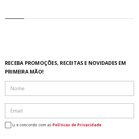
RECEBA PROMOÇÕES, RECEITAS E NOVIDADES EM
PRIMEIRA MÃO!
Li e concordo com as
Políticas de Privacidade