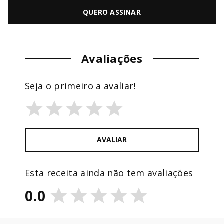
QUERO ASSINAR
Avaliações
Seja o primeiro a avaliar!
AVALIAR
Esta receita ainda não tem avaliações
0.0