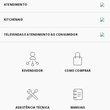
ATENDIMENTO
KITCHENAID
TELEVENDAS E ATENDIMENTO AO CONSUMIDOR
REVENDEDOR
COMO COMPRAR
ASSISTÊNCIA TÉCNICA
MANUAIS