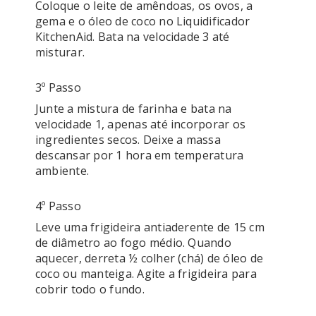
Coloque o leite de amêndoas, os ovos, a 
gema e o óleo de coco no Liquidificador 
KitchenAid. Bata na velocidade 3 até 
3º Passo
Junte a mistura de farinha e bata na 
velocidade 1, apenas até incorporar os 
ingredientes secos. Deixe a massa 
descansar por 1 hora em temperatura 
4º Passo
Leve uma frigideira antiaderente de 15 cm 
de diâmetro ao fogo médio. Quando 
aquecer, derreta ½ colher (chá) de óleo de 
coco ou manteiga. Agite a frigideira para 