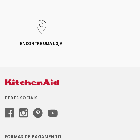
ENCONTRE UMA LOJA
REDES SOCIAIS
FORMAS DE PAGAMENTO