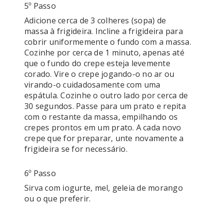
5º Passo
Adicione cerca de 3 colheres (sopa) de 
massa à frigideira. Incline a frigideira para 
cobrir uniformemente o fundo com a massa. 
Cozinhe por cerca de 1 minuto, apenas até 
que o fundo do crepe esteja levemente 
corado. Vire o crepe jogando-o no ar ou 
virando-o cuidadosamente com uma 
espátula. Cozinhe o outro lado por cerca de 
30 segundos. Passe para um prato e repita 
com o restante da massa, empilhando os 
crepes prontos em um prato. A cada novo 
crepe que for preparar, unte novamente a 
6º Passo
Sirva com iogurte, mel, geleia de morango 