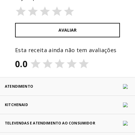
AVALIAR
Esta receita ainda não tem avaliações
0.0
ATENDIMENTO
KITCHENAID
TELEVENDAS E ATENDIMENTO AO CONSUMIDOR