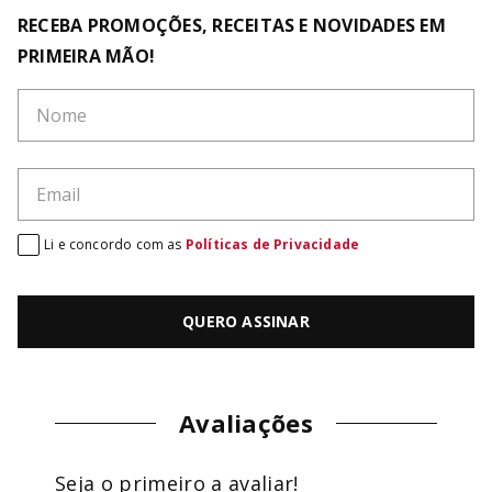
RECEBA PROMOÇÕES, RECEITAS E NOVIDADES EM
PRIMEIRA MÃO!
Li e concordo com as
Políticas de Privacidade
QUERO ASSINAR
Avaliações
Seja o primeiro a avaliar!