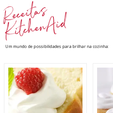
Receitas
KitchenAid
Um mundo de possibilidades para brilhar na cozinha: