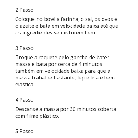
2 Passo
Coloque no bowl a farinha, o sal, os ovos e 
o azeite e bata em velocidade baixa até que 
os ingredientes se misturem bem. 
3 Passo
Troque a raquete pelo gancho de bater 
massa e bata por cerca de 4 minutos 
também em velocidade baixa para que a 
massa trabalhe bastante, fique lisa e bem 
elástica. 
4 Passo
Descanse a massa por 30 minutos coberta 
com filme plástico. 
5 Passo