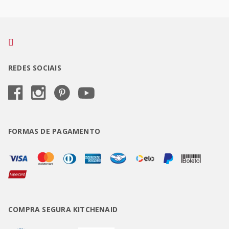
REDES SOCIAIS
FORMAS DE PAGAMENTO
COMPRA SEGURA KITCHENAID