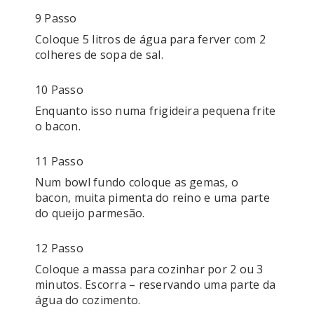
9 Passo
Coloque 5 litros de água para ferver com 2 
colheres de sopa de sal. 
10 Passo
Enquanto isso numa frigideira pequena frite 
o bacon. 
11 Passo
Num bowl fundo coloque as gemas, o 
bacon, muita pimenta do reino e uma parte 
do queijo parmesão. 
12 Passo
Coloque a massa para cozinhar por 2 ou 3 
minutos. Escorra – reservando uma parte da 
água do cozimento. 