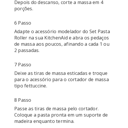
Depois do descanso, corte a massa em 4 
porções. 
6 Passo
Adapte o acessório modelador do Set Pasta 
Roller na sua KitchenAid e abra os pedaços 
de massa aos poucos, afinando a cada 1 ou 
2 passadas. 
7 Passo
Deixe as tiras de massa esticadas e troque 
para o acessório para o cortador de massa 
tipo fettuccine. 
8 Passo
Passe as tiras de massa pelo cortador. 
Coloque a pasta pronta em um suporte de 