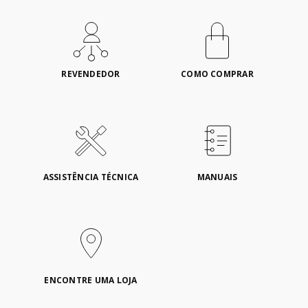
REVENDEDOR
COMO COMPRAR
ASSISTÊNCIA TÉCNICA
MANUAIS
ENCONTRE UMA LOJA