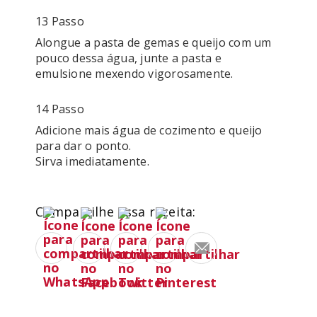
13 Passo
Alongue a pasta de gemas e queijo com um 
pouco dessa água, junte a pasta e 
emulsione mexendo vigorosamente. 
14 Passo
Adicione mais água de cozimento e queijo 
para dar o ponto. 

Compartilhe essa receita: