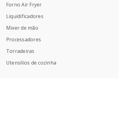
Forno Air Fryer
Liquidificadores
Mixer de mão
Processadores
Torradeiras
Utensílios de cozinha