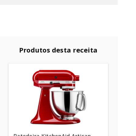
Produtos desta receita