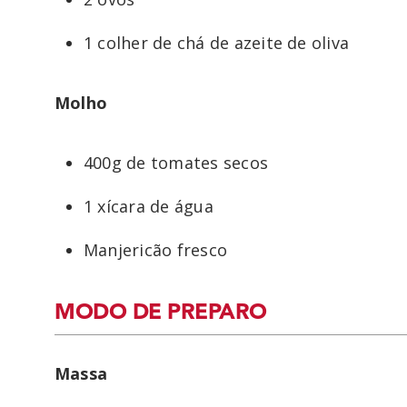
1 colher de chá de azeite de oliva
Molho
400g de tomates secos
1 xícara de água
Manjericão fresco
MODO DE PREPARO
Massa