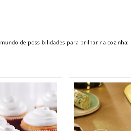
mundo de possibilidades para brilhar na cozinha: