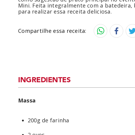
Mini. Feita integralmente com a batedeira, 
para realizar essa receita deliciosa.
Compartilhe essa receita:
INGREDIENTES
Massa
200g de farinha
2 ovos