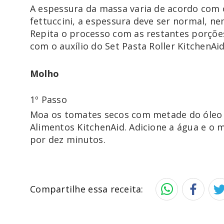
A espessura da massa varia de acordo com 
fettuccini, a espessura deve ser normal, n
Repita o processo com as restantes porções
com o auxílio do Set Pasta Roller KitchenAid
Molho
1º Passo
Moa os tomates secos com metade do óleo
Alimentos KitchenAid. Adicione a água e o 
por dez minutos.
Compartilhe essa receita: