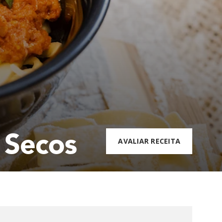
 Secos
AVALIAR RECEITA