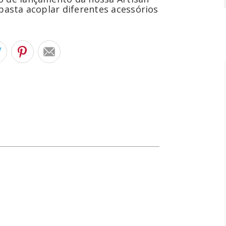
basta acoplar diferentes acessórios