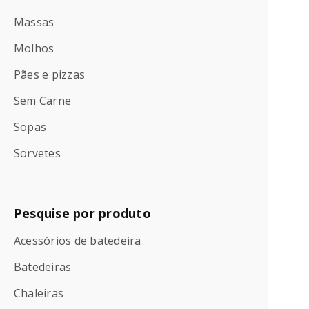
Massas
Molhos
Pães e pizzas
Sem Carne
Sopas
Sorvetes
Pesquise por produto
Acessórios de batedeira
Batedeiras
Chaleiras