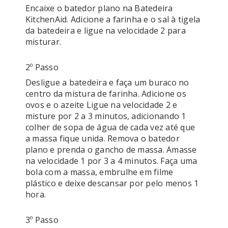
Encaixe o batedor plano na Batedeira 
KitchenAid. Adicione a farinha e o sal à tigela 
da batedeira e ligue na velocidade 2 para 
2º Passo
Desligue a batedeira e faça um buraco no 
centro da mistura de farinha. Adicione os 
ovos e o azeite Ligue na velocidade 2 e 
misture por 2 a 3 minutos, adicionando 1 
colher de sopa de água de cada vez até que 
a massa fique unida. Remova o batedor 
plano e prenda o gancho de massa. Amasse 
na velocidade 1 por 3 a 4 minutos. Faça uma 
bola com a massa, embrulhe em filme 
plástico e deixe descansar por pelo menos 1 
3º Passo