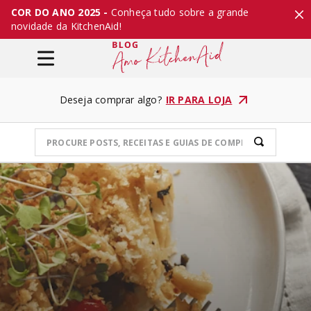
COR DO ANO 2025 -
Conheça tudo sobre a grande
novidade da KitchenAid!
Deseja comprar algo?
IR PARA LOJA