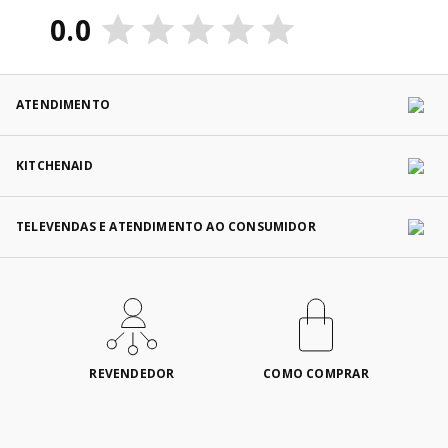
0.0
ATENDIMENTO
KITCHENAID
TELEVENDAS E ATENDIMENTO AO CONSUMIDOR
REVENDEDOR
COMO COMPRAR