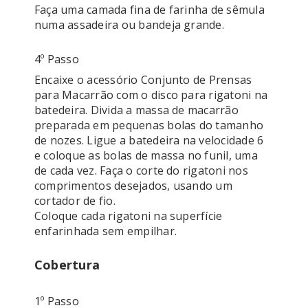
Faça uma camada fina de farinha de sêmula 
numa assadeira ou bandeja grande. 
4º Passo
Encaixe o acessório Conjunto de Prensas 
para Macarrão com o disco para rigatoni na 
batedeira. Divida a massa de macarrão 
preparada em pequenas bolas do tamanho 
de nozes. Ligue a batedeira na velocidade 6 
e coloque as bolas de massa no funil, uma 
de cada vez. Faça o corte do rigatoni nos 
comprimentos desejados, usando um 
cortador de fio. 

Coloque cada rigatoni na superfície 
Cobertura
1º Passo