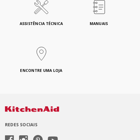
ASSISTÊNCIA TÉCNICA
MANUAIS
ENCONTRE UMA LOJA
REDES SOCIAIS