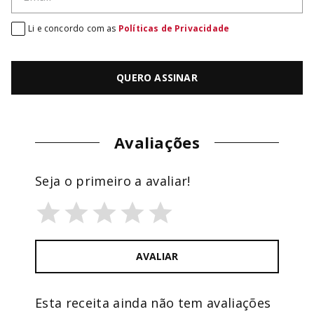
Li e concordo com as
Políticas de Privacidade
QUERO ASSINAR
Avaliações
Seja o primeiro a avaliar!
AVALIAR
Esta receita ainda não tem avaliações