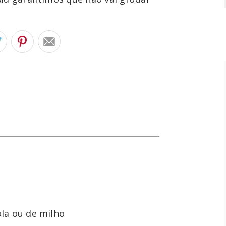
ola ou de milho