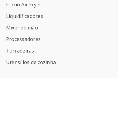
Forno Air Fryer
Liquidificadores
Mixer de mão
Processadores
Torradeiras
Utensílios de cozinha