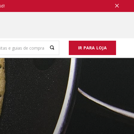
id!
IR PARA LOJA