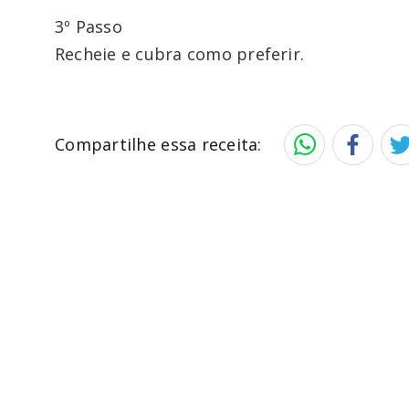
3º Passo
Recheie e cubra como preferir.
Compartilhe essa receita: