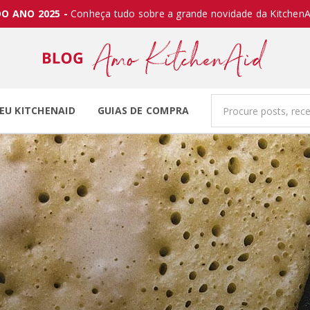
O ANO 2025 -
Conheça tudo sobre a grande novidade da KitchenA
EU KITCHENAID
GUIAS DE COMPRA