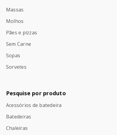
Massas
Molhos
Pães e pizzas
Sem Carne
Sopas
Sorvetes
Pesquise por produto
Acessórios de batedeira
Batedeiras
Chaleiras