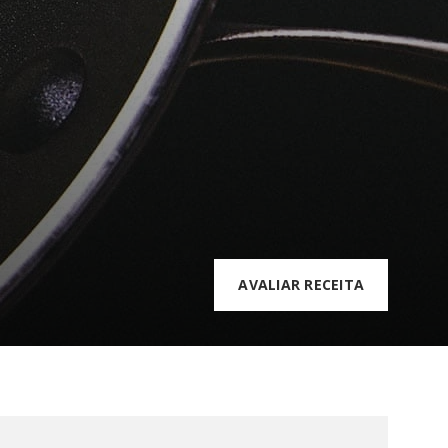
AVALIAR RECEITA