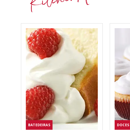
BATEDEIRAS
DOCES