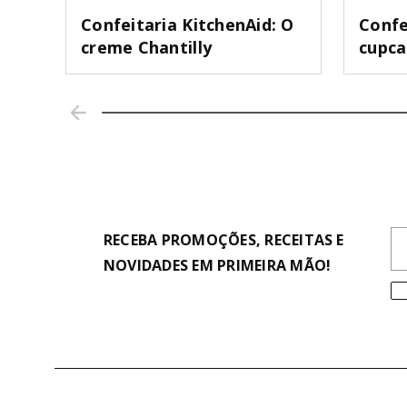
Confeitaria KitchenAid: O
Confe
creme Chantilly
cupc
RECEBA PROMOÇÕES, RECEITAS E
NOVIDADES EM PRIMEIRA MÃO!