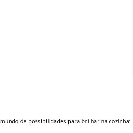
mundo de possibilidades para brilhar na cozinha: