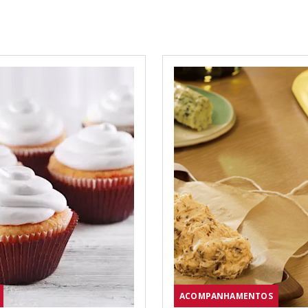
ACOMPANHAMENTOS