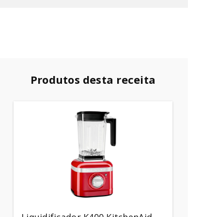
Produtos desta receita