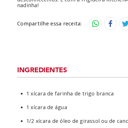
nadinha!
Compartilhe essa receita:
INGREDIENTES
1 xícara de farinha de trigo branca
1 xícara de água
1/2 xícara de óleo de girassol ou de can