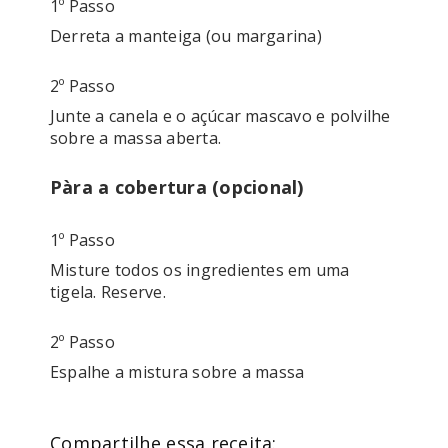
1º Passo
Derreta a manteiga (ou margarina)
2º Passo
Junte a canela e o açúcar mascavo e polvilhe 
sobre a massa aberta. 
Pàra a cobertura (opcional)
1º Passo
Misture todos os ingredientes em uma 
tigela. Reserve.
2º Passo
Espalhe a mistura sobre a massa
Compartilhe essa receita: