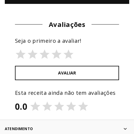
Avaliações
Seja o primeiro a avaliar!
AVALIAR
Esta receita ainda não tem avaliações
0.0
ATENDIMENTO