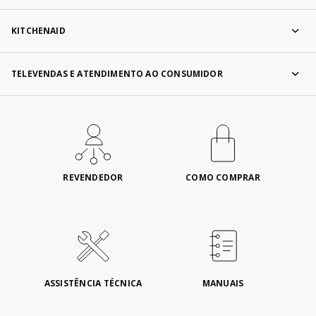
KITCHENAID
TELEVENDAS E ATENDIMENTO AO CONSUMIDOR
REVENDEDOR
COMO COMPRAR
ASSISTÊNCIA TÉCNICA
MANUAIS