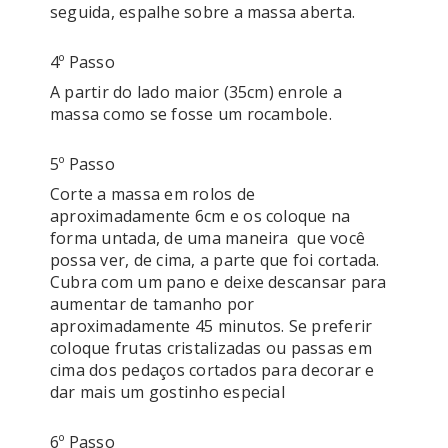
seguida, espalhe sobre a massa aberta. 
4º Passo
A partir do lado maior (35cm) enrole a 
5º Passo
Corte a massa em rolos de 
aproximadamente 6cm e os coloque na 
forma untada, de uma maneira  que você 
possa ver, de cima, a parte que foi cortada. 
Cubra com um pano e deixe descansar para 
aumentar de tamanho por 
aproximadamente 45 minutos. Se preferir 
coloque frutas cristalizadas ou passas em 
cima dos pedaços cortados para decorar e 
dar mais um gostinho especial
6º Passo