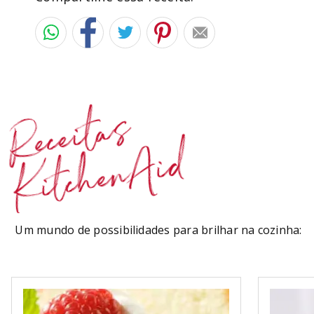
Receitas
KitchenAid
Um mundo de possibilidades para brilhar na cozinha: