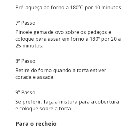
Pré-aqueça ao forno a 180ºC por 10 minutos 
7º Passo
Pincele gema de ovo sobre os pedaços e 
coloque para assar em forno a 180º por 20 a 
25 minutos.
8º Passo
Retire do forno quando a torta estiver 
9º Passo
Se preferir, faça a mistura para a cobertura 
Para o recheio