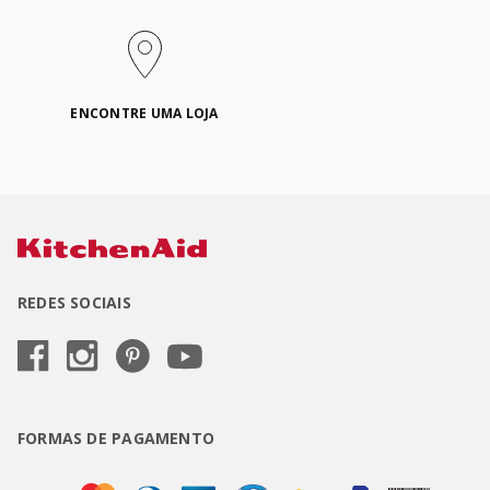
ENCONTRE UMA LOJA
REDES SOCIAIS
FORMAS DE PAGAMENTO