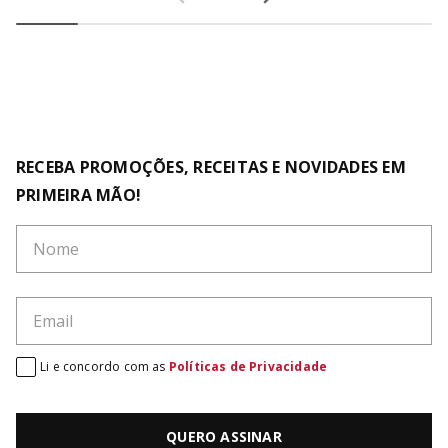
RECEBA PROMOÇÕES, RECEITAS E NOVIDADES EM
PRIMEIRA MÃO!
Li e concordo com as
Políticas de Privacidade
QUERO ASSINAR