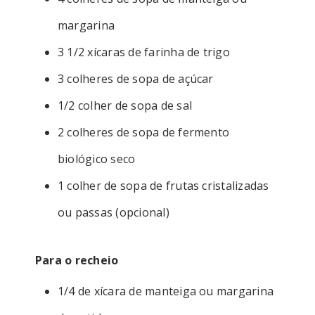
margarina
3 1/2 xícaras de farinha de trigo
3 colheres de sopa de açúcar
1/2 colher de sopa de sal
2 colheres de sopa de fermento
biológico seco
1 colher de sopa de frutas cristalizadas
ou passas (opcional)
Para o recheio
1/4 de xícara de manteiga ou margarina