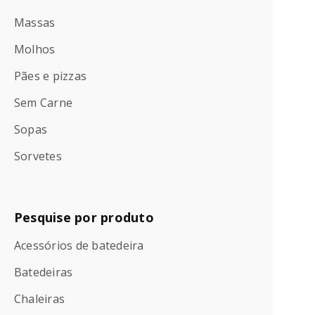
Massas
Molhos
Pães e pizzas
Sem Carne
Sopas
Sorvetes
Pesquise por produto
Acessórios de batedeira
Batedeiras
Chaleiras