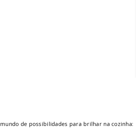
mundo de possibilidades para brilhar na cozinha: