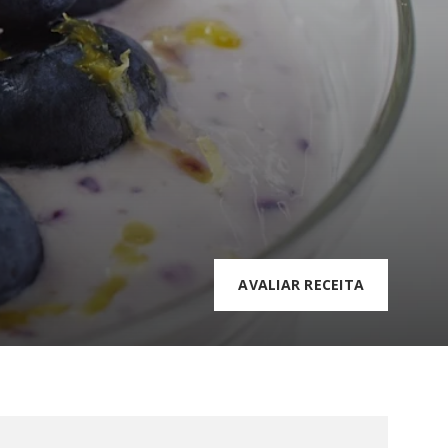
AVALIAR RECEITA