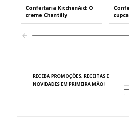
Confeitaria KitchenAid: O
Confe
creme Chantilly
cupc
RECEBA PROMOÇÕES, RECEITAS E
NOVIDADES EM PRIMEIRA MÃO!