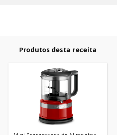
Produtos desta receita