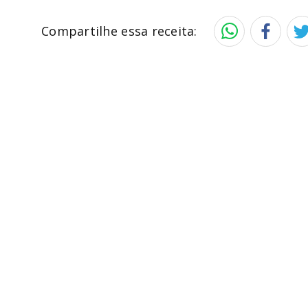
Compartilhe essa receita: