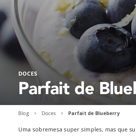
DOCES
Parfait de Blue
Blog
Doces
Parfait de Blueberry
Uma sobremesa super simples, mas que su