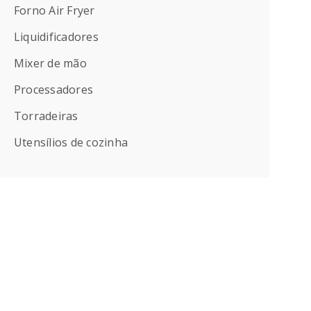
Forno Air Fryer
Liquidificadores
Mixer de mão
Processadores
Torradeiras
Utensílios de cozinha