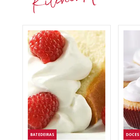
BATEDEIRAS
DOCES