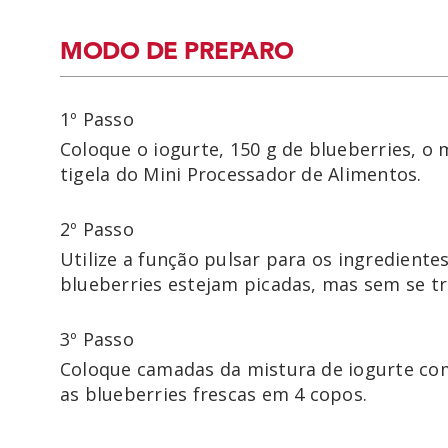
MODO DE PREPARO
1º Passo
Coloque o iogurte, 150 g de blueberries, o 
tigela do Mini Processador de Alimentos.
2º Passo
Utilize a função pulsar para os ingredientes
3º Passo
Coloque camadas da mistura de iogurte com