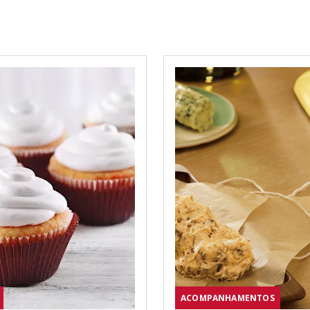
ACOMPANHAMENTOS