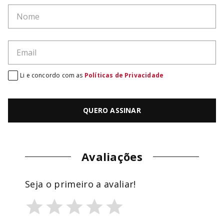
Li e concordo com as
Políticas de Privacidade
QUERO ASSINAR
Avaliações
Seja o primeiro a avaliar!