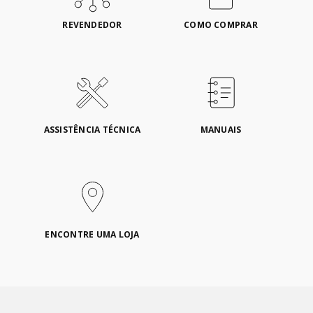
REVENDEDOR
COMO COMPRAR
ASSISTÊNCIA TÉCNICA
MANUAIS
ENCONTRE UMA LOJA