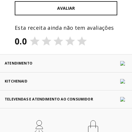
AVALIAR
Esta receita ainda não tem avaliações
0.0
ATENDIMENTO
KITCHENAID
TELEVENDAS E ATENDIMENTO AO CONSUMIDOR