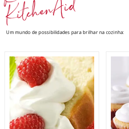
KitchenAid
Um mundo de possibilidades para brilhar na cozinha: