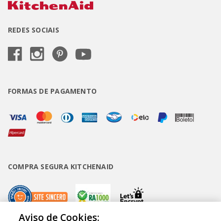
REDES SOCIAIS
FORMAS DE PAGAMENTO
COMPRA SEGURA KITCHENAID
Aviso de Cookies: