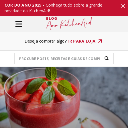
COR DO ANO 2025 -
Conheça tudo sobre a grande
novidade da KitchenAid!
Deseja comprar algo?
IR PARA LOJA