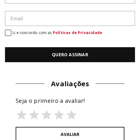
Li e concordo com as
Políticas de Privacidade
QUERO ASSINAR
Avaliações
Seja o primeiro a avaliar!
AVALIAR