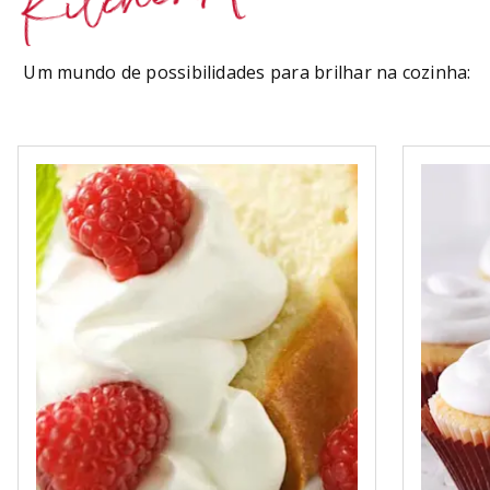
Um mundo de possibilidades para brilhar na cozinha: