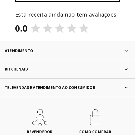
Esta receita ainda não tem avaliações
0.0
ATENDIMENTO
KITCHENAID
TELEVENDAS E ATENDIMENTO AO CONSUMIDOR
REVENDEDOR
COMO COMPRAR