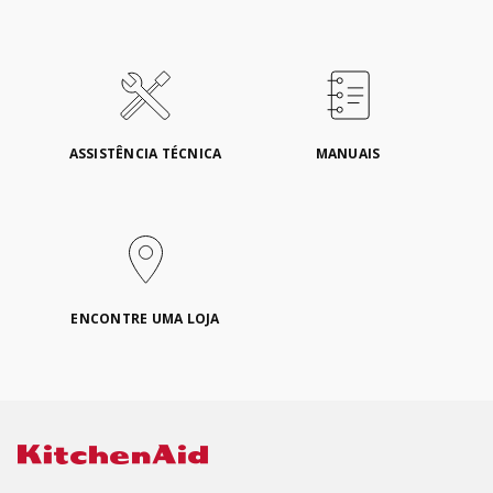
ASSISTÊNCIA TÉCNICA
MANUAIS
ENCONTRE UMA LOJA