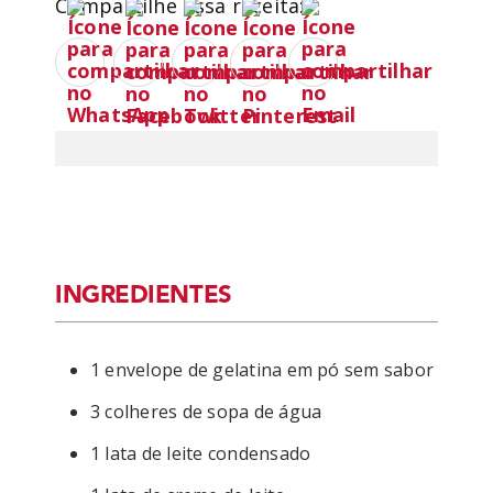
Compartilhe essa receita:
INGREDIENTES
1 envelope de gelatina em pó sem sabor
3 colheres de sopa de água
1 lata de leite condensado