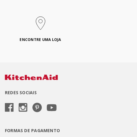
ENCONTRE UMA LOJA
REDES SOCIAIS
FORMAS DE PAGAMENTO