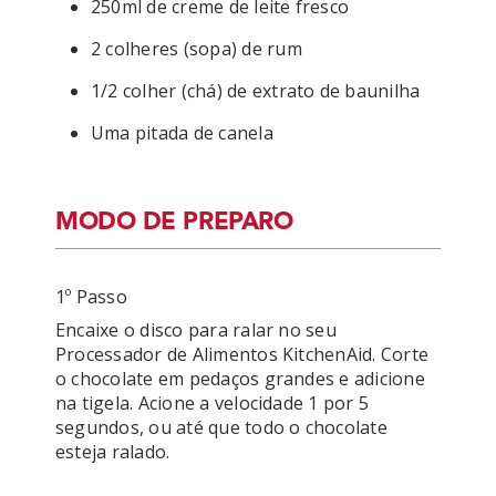
250ml de creme de leite fresco
2 colheres (sopa) de rum
1/2 colher (chá) de extrato de baunilha
Uma pitada de canela
MODO DE PREPARO
1º Passo
Encaixe o disco para ralar no seu 
Processador de Alimentos KitchenAid. Corte 
o chocolate em pedaços grandes e adicione 
na tigela. Acione a velocidade 1 por 5 
segundos, ou até que todo o chocolate 
esteja ralado.