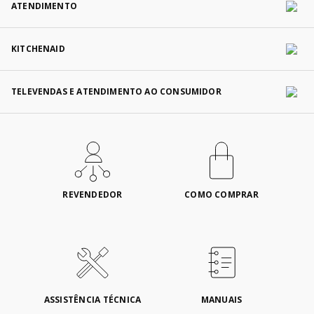
ATENDIMENTO
KITCHENAID
TELEVENDAS E ATENDIMENTO AO CONSUMIDOR
REVENDEDOR
COMO COMPRAR
ASSISTÊNCIA TÉCNICA
MANUAIS