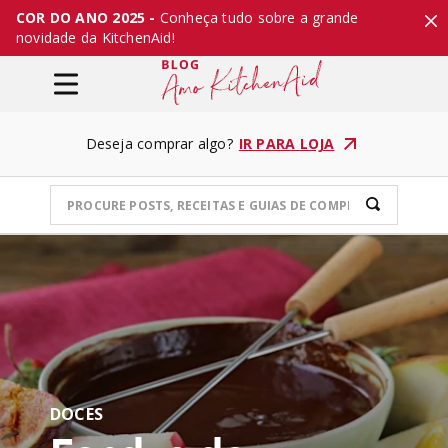
COR DO ANO 2025 -
Conheça tudo sobre a grande
novidade da KitchenAid!
Deseja comprar algo?
IR PARA LOJA
DOCES