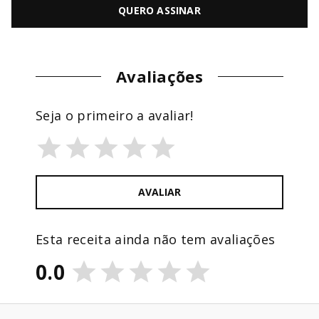
QUERO ASSINAR
Avaliações
Seja o primeiro a avaliar!
AVALIAR
Esta receita ainda não tem avaliações
0.0