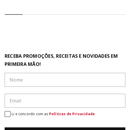
RECEBA PROMOÇÕES, RECEITAS E NOVIDADES EM
PRIMEIRA MÃO!
Li e concordo com as
Políticas de Privacidade