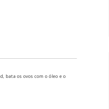
d, bata os ovos com o óleo e o 