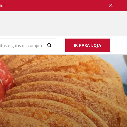
id!
IR PARA LOJA