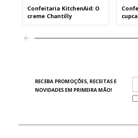
Confeitaria KitchenAid: O
Confe
creme Chantilly
cupc
RECEBA PROMOÇÕES, RECEITAS E
NOVIDADES EM PRIMEIRA MÃO!