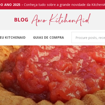
O ANO 2025 -
Conheça tudo sobre a grande novidade da KitchenA
EU KITCHENAID
GUIAS DE COMPRA