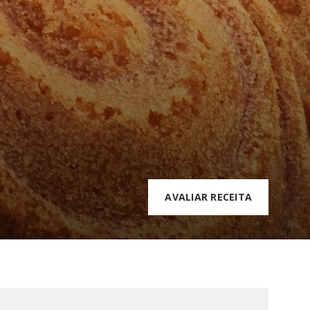
AVALIAR RECEITA