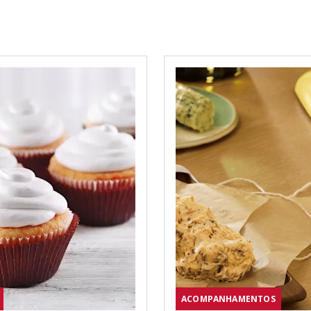
ACOMPANHAMENTOS