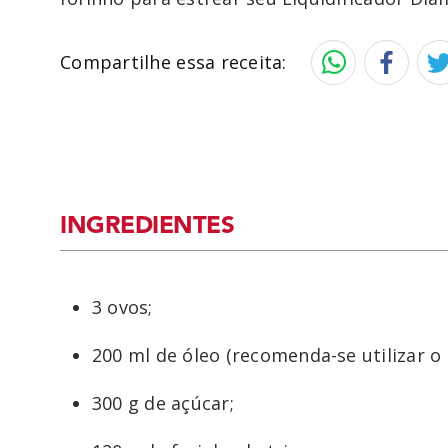
Compartilhe essa receita:
INGREDIENTES
3 ovos;
200 ml de óleo (recomenda-se utilizar o 
300 g de açúcar;