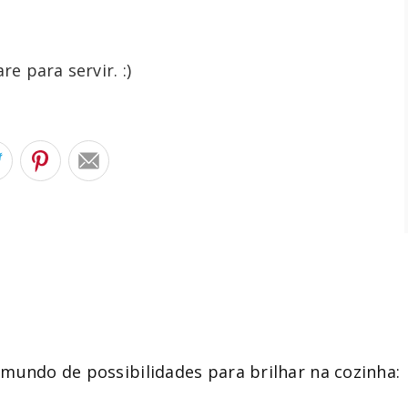
 para servir. :)
mundo de possibilidades para brilhar na cozinha: