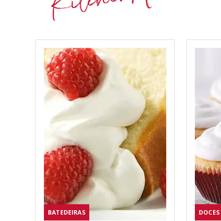
BATEDEIRAS
DOCES