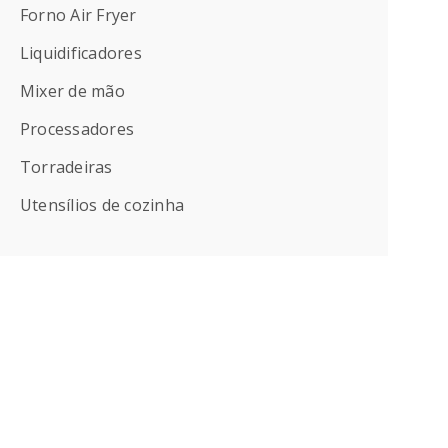
Forno Air Fryer
Liquidificadores
Mixer de mão
Processadores
Torradeiras
Utensílios de cozinha