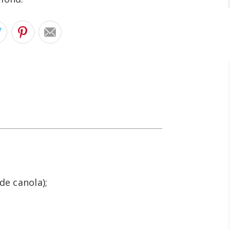
de canola);