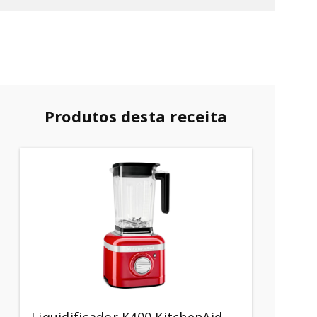
Produtos desta receita