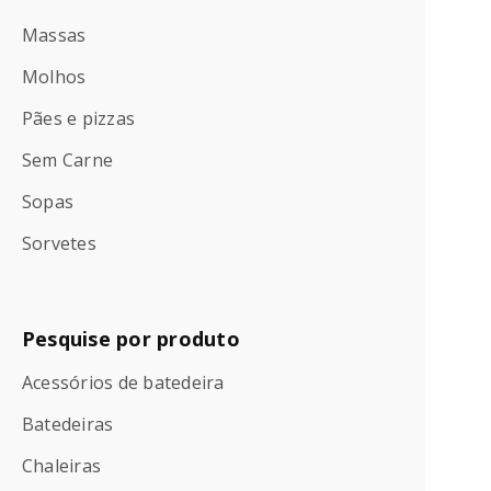
Massas
Molhos
Pães e pizzas
Sem Carne
Sopas
Sorvetes
Pesquise por produto
Acessórios de batedeira
Batedeiras
Chaleiras