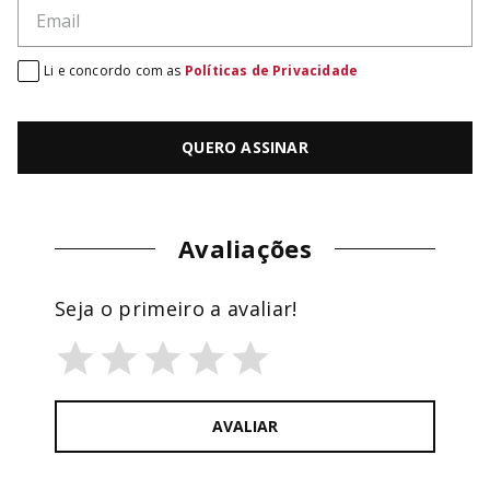
Li e concordo com as
Políticas de Privacidade
QUERO ASSINAR
Avaliações
Seja o primeiro a avaliar!
AVALIAR