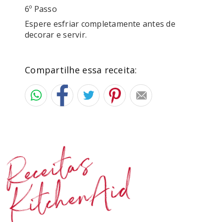
6º Passo
Espere esfriar completamente antes de 
decorar e servir.
Compartilhe essa receita:
Receitas
KitchenAid