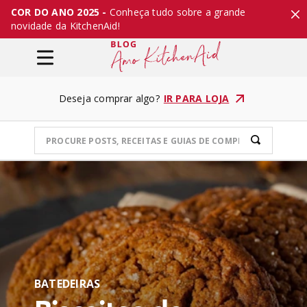
COR DO ANO 2025 -
Conheça tudo sobre a grande
novidade da KitchenAid!
Deseja comprar algo?
IR PARA LOJA
BATEDEIRAS