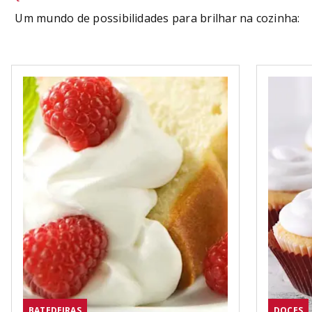
Um mundo de possibilidades para brilhar na cozinha:
BATEDEIRAS
DOCES