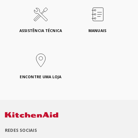
ASSISTÊNCIA TÉCNICA
MANUAIS
ENCONTRE UMA LOJA
REDES SOCIAIS