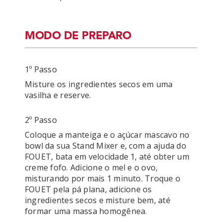
MODO DE PREPARO
1º Passo
Misture os ingredientes secos em uma 
vasilha e reserve.
2º Passo
Coloque a manteiga e o açúcar mascavo no 
bowl da sua Stand Mixer e, com a ajuda do 
FOUET, bata em velocidade 1, até obter um 
creme fofo. Adicione o mel e o ovo, 
misturando por mais 1 minuto. Troque o 
FOUET pela pá plana, adicione os 
ingredientes secos e misture bem, até 
formar uma massa homogênea.