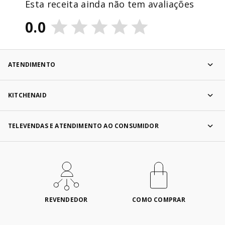
Esta receita ainda não tem avaliações
0.0
ATENDIMENTO
KITCHENAID
TELEVENDAS E ATENDIMENTO AO CONSUMIDOR
REVENDEDOR
COMO COMPRAR