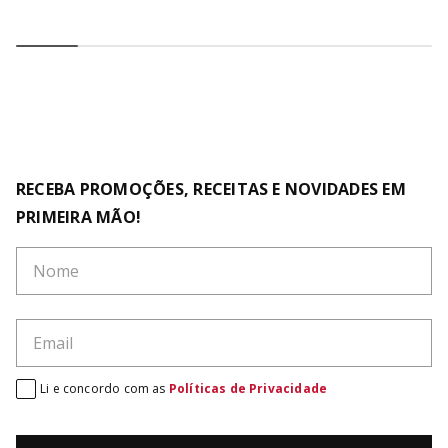
RECEBA PROMOÇÕES, RECEITAS E NOVIDADES EM
PRIMEIRA MÃO!
Li e concordo com as
Políticas de Privacidade