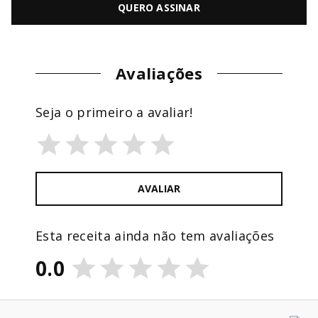
QUERO ASSINAR
Avaliações
Seja o primeiro a avaliar!
AVALIAR
Esta receita ainda não tem avaliações
0.0