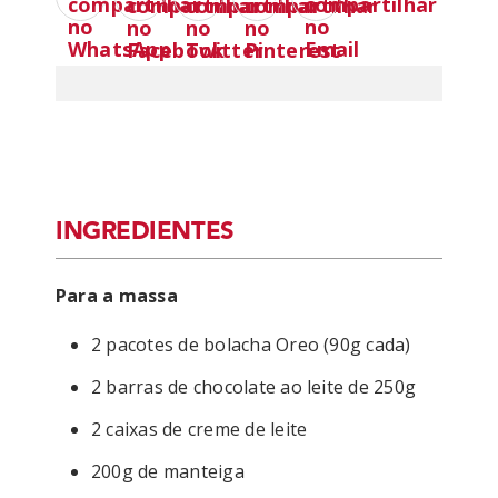
INGREDIENTES
Para a massa
2 pacotes de bolacha Oreo (90g cada)
2 barras de chocolate ao leite de 250g
2 caixas de creme de leite
200g de manteiga