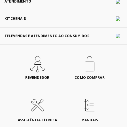
ATENDIMENTO
KITCHENAID
TELEVENDAS E ATENDIMENTO AO CONSUMIDOR
REVENDEDOR
COMO COMPRAR
ASSISTÊNCIA TÉCNICA
MANUAIS