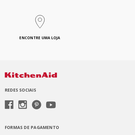
ENCONTRE UMA LOJA
REDES SOCIAIS
FORMAS DE PAGAMENTO