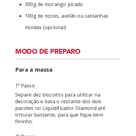
300g de morango picado
100g de nozes, avelãs ou castanhas
moídas (opcional)
MODO DE PREPARO
Para a massa
1º Passo
Separe dez biscoitos para utilizar na 
decoração e bata o restante dos dois 
pacotes no Liquidificador Diamond até 
triturar bastante, para que fique bem 
fininho.