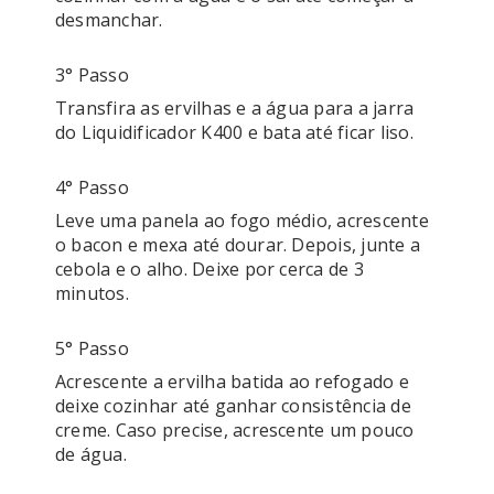
3° Passo
Transfira as ervilhas e a água para a jarra 
do Liquidificador K400 e bata até ficar liso.
4° Passo
Leve uma panela ao fogo médio, acrescente 
o bacon e mexa até dourar. Depois, junte a 
cebola e o alho. Deixe por cerca de 3 
minutos.
5° Passo
Acrescente a ervilha batida ao refogado e 
deixe cozinhar até ganhar consistência de 
creme. Caso precise, acrescente um pouco 
de água.