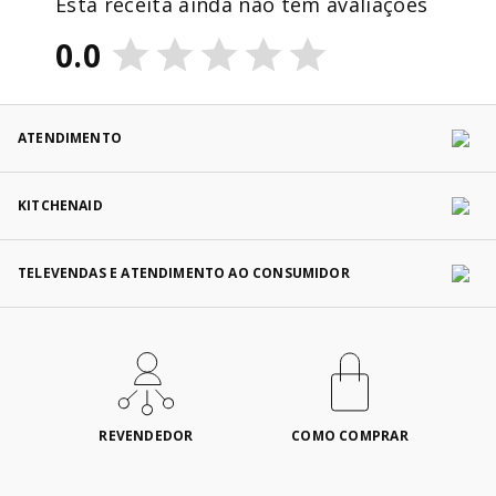
Esta receita ainda não tem avaliações
0.0
ATENDIMENTO
KITCHENAID
TELEVENDAS E ATENDIMENTO AO CONSUMIDOR
REVENDEDOR
COMO COMPRAR