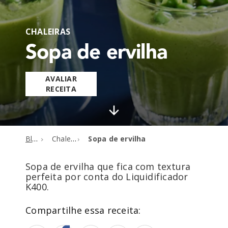
CHALEIRAS
Sopa de ervilha
AVALIAR
RECEITA
Blog
Chaleiras
Sopa de ervilha
Sopa de ervilha que fica com textura
perfeita por conta do Liquidificador
K400.
Compartilhe essa receita: