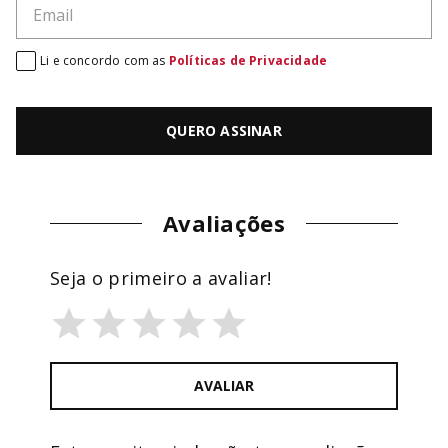
Li e concordo com as
Políticas de Privacidade
QUERO ASSINAR
Avaliações
Seja o primeiro a avaliar!
AVALIAR