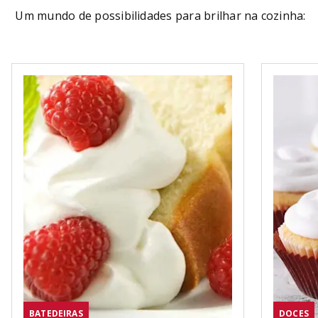
Um mundo de possibilidades para brilhar na cozinha:
BATEDEIRAS
DOCES