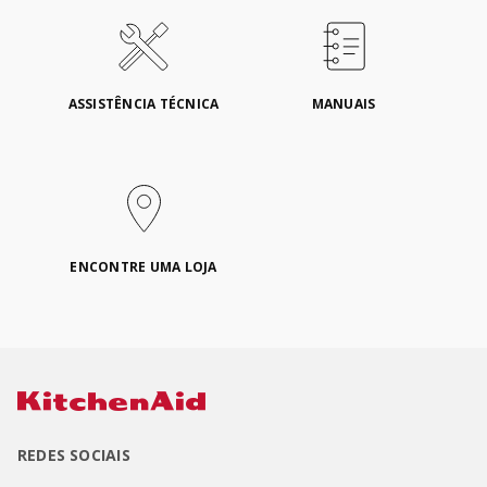
ASSISTÊNCIA TÉCNICA
MANUAIS
ENCONTRE UMA LOJA
REDES SOCIAIS