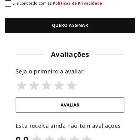
Li e concordo com as
Políticas de Privacidade
QUERO ASSINAR
Avaliações
Seja o primeiro a avaliar!
AVALIAR
Esta receita ainda não tem avaliações