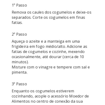
1º Passo
Remova os caules dos cogumelos e deixe-os 
separados. Corte os cogumelos em finas 
2º Passo
Aqueça o azeite e a manteiga em uma 
frigideira em fogo médio/alto. Adicione as 
fatias de cogumelos e cozinhe, mexendo 
ocasionalmente, até dourar (cerca de 10 
minutos). 

Misture com o vinagre e tempere com sal e 
3º Passo
Enquanto os cogumelos estiverem 
cozinhando, acople o acessório Moedor de 
Alimentos no centro de conexão da sua 