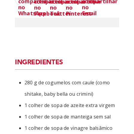
INGREDIENTES
280 g de cogumelos com caule (como
shitake, baby bella ou crimini)
1 colher de sopa de azeite extra virgem
1 colher de sopa de manteiga sem sal
1 colher de sopa de vinagre balsâmico