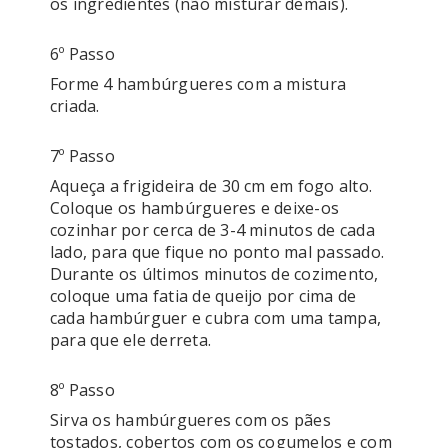
6º Passo
Forme 4 hambúrgueres com a mistura 
7º Passo
Aqueça a frigideira de 30 cm em fogo alto. 
Coloque os hambúrgueres e deixe-os 
cozinhar por cerca de 3-4 minutos de cada 
lado, para que fique no ponto mal passado. 

Durante os últimos minutos de cozimento, 
coloque uma fatia de queijo por cima de 
cada hambúrguer e cubra com uma tampa, 
8º Passo
Sirva os hambúrgueres com os pães 
tostados, cobertos com os cogumelos e com 