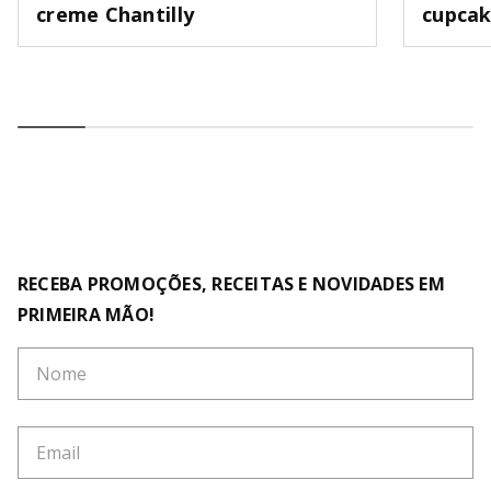
creme Chantilly
cupca
RECEBA PROMOÇÕES, RECEITAS E NOVIDADES EM
PRIMEIRA MÃO!