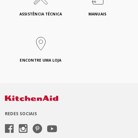
ASSISTÊNCIA TÉCNICA
MANUAIS
ENCONTRE UMA LOJA
REDES SOCIAIS