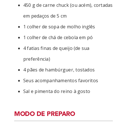
450 g de carne chuck (ou acém), cortadas
em pedaços de 5 cm
1 colher de sopa de molho inglês
1 colher de chá de cebola em pó
4 fatias finas de queijo (de sua
preferência)
4 pães de hambúrguer, tostados
Seus acompanhamentos favoritos
Sal e pimenta do reino à gosto
MODO DE PREPARO