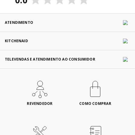
0.0
ATENDIMENTO
KITCHENAID
TELEVENDAS E ATENDIMENTO AO CONSUMIDOR
REVENDEDOR
COMO COMPRAR